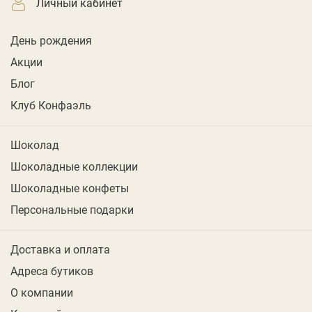
личный кабинет
День рождения
Акции
Блог
Клуб Конфаэль
Шоколад
Шоколадные коллекции
Шоколадные конфеты
Персональные подарки
Доставка и оплата
Адреса бутиков
О компании