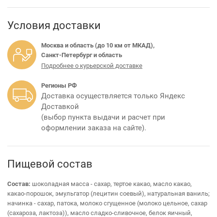
Условия доставки
Москва и область (до 10 км от МКАД),
Санкт-Петербург и область
Подробнее о курьерской доставке
Регионы РФ
Доставка осуществляется только Яндекс
Доставкой
(выбор пункта выдачи и расчет при
оформлении заказа на сайте).
Пищевой состав
Состав:
шоколадная масса - сахар, тертое какао, масло какао,
какао-порошок, эмульгатор (лецитин соевый), натуральная ваниль;
начинка - сахар, патока, молоко сгущенное (молоко цельное, сахар
(сахароза, лактоза)), масло сладко-сливочное, белок яичный,