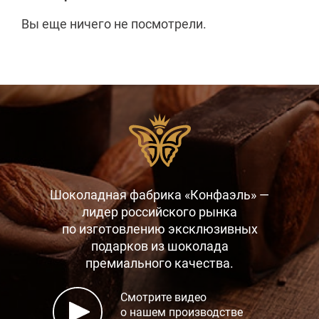
Вы еще ничего не посмотрели.
Шоколадная фабрика «Конфаэль» —
лидер российского рынка
по изготовлению эксклюзивных
подарков
из шоколада
премиального качества.
Смотрите видео
о нашем производстве