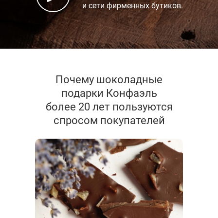
и сети фирменных бутиков.
Почему шоколадные
подарки Конфаэль
более 20 лет пользуются
спросом покупателей