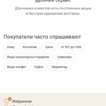
Для наших клиентов есть постоянные акции
и быстрая курьерская доставка.
Покупатели часто спрашивают
Кому
Коллегам
Цена
от 501 до 1000
Виды шоколадных подарков
Сувениры
Виды конфет
Суфле
Мармелад
Избранное