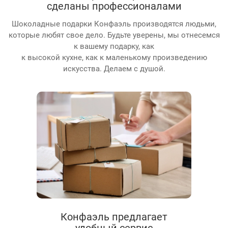
сделаны профессионалами
Шоколадные подарки Конфаэль производятся людьми,
которые любят свое дело. Будьте уверены, мы отнесемся
к вашему подарку, как
к высокой кухне, как к маленькому произведению
искусства. Делаем с душой.
Конфаэль предлагает
удобный сервис