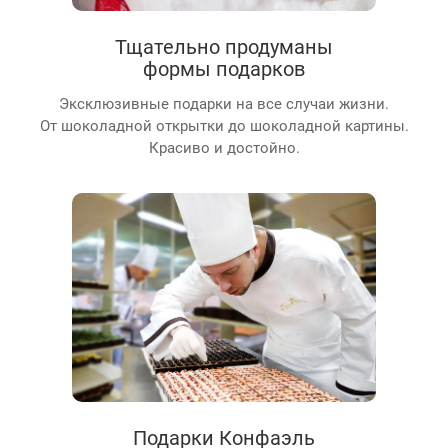
Тщательно продуманы
формы подарков
Эксклюзивные подарки на все случаи жизни.
От шоколадной открытки до шоколадной картины.
Красиво и достойно.
Подарки Конфаэль