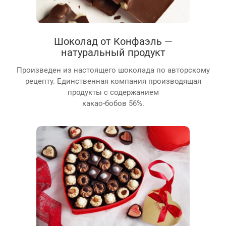
Шоколад от Конфаэль —
натуральный продукт
Произведен из настоящего шоколада по авторскому
рецепту. Единственная компания производящая
продукты с содержанием
какао-бобов 56%.