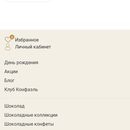
Избранное
личный кабинет
День рождения
Акции
Блог
Клуб Конфаэль
Шоколад
Шоколадные коллекции
Шоколадные конфеты