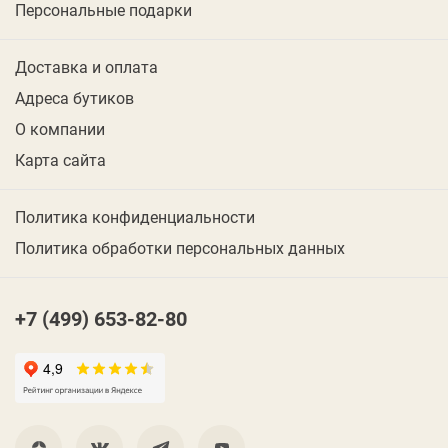
Персональные подарки
Доставка и оплата
Адреса бутиков
О компании
Карта сайта
Политика конфиденциальности
Политика обработки персональных данных
+7 (499) 653-82-80