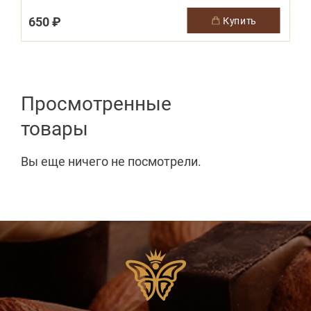
650 ₽
купить
Просмотренные
товары
Вы еще ничего не посмотрели.