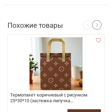
Похожие товары
Термопакет коричневый с рисунком
25*30*10 (застежка-липучка
многоразовая)