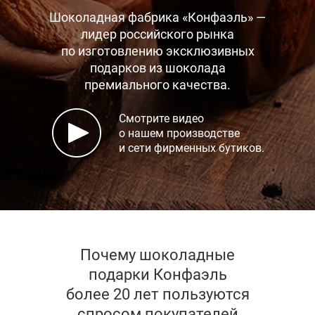
Шоколадная фабрика «Конфаэль» —
лидер российского рынка
по изготовлению эксклюзивных
подарков
из шоколада
премиального качества.
Смотрите видео
о нашем производстве
и сети фирменных бутиков.
Почему шоколадные
подарки Конфаэль
более 20 лет пользуются
спросом покупателей