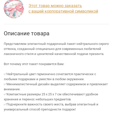
Этот товар можно заказать
с вашей корпоративной символикой
Описание товара
Представляем элегантный подарочный пакет нейтрального серого
оттенка, созданный специально для современных любителей
лаконичного стиля и ценителей качественной подачи презента.
Вот почему этот пакет понравится Вам:
✅Нейтральный цвет гармонично сочетается практически с
любыми подарками и уместен в любом окружении.
✅Минималистичный дизайн выделяет содержимое и привлекает
внимание.
✅Компактные размеры 25 х 25 х 7 см обеспечивают удобное
хранение и перенос небольших предметов.
✅Подчеркните важность своего жеста, выбрав элегантный и
универсальный способ преподнести подарок!