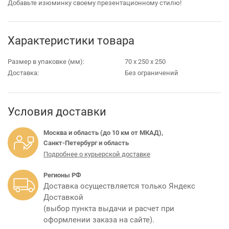
Добавьте изюминку своему презентационному стилю!
Характеристики товара
Размер в упаковке (мм):
70 х 250 х 250
Доставка:
Без ограничений
Условия доставки
Москва и область (до 10 км от МКАД),
Санкт-Петербург и область
Подробнее о курьерской доставке
Регионы РФ
Доставка осуществляется только Яндекс
Доставкой
(выбор пункта выдачи и расчет при
оформлении заказа на сайте).