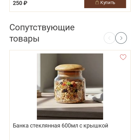
250 ₽
купить
Сопутствующие
товары
Банка стеклянная 600мл с крышкой