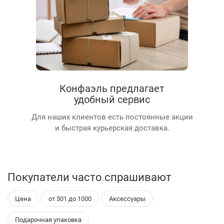
Конфаэль предлагает
удобный сервис
Для наших клиентов есть постоянные акции
и быстрая курьерская доставка.
Покупатели часто спрашивают
Цена
от 501 до 1000
Аксессуары
Подарочная упаковка