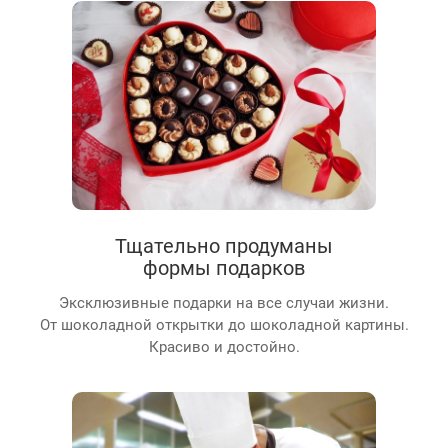
Тщательно продуманы
формы подарков
Эксклюзивные подарки на все случаи жизни.
От шоколадной открытки до шоколадной картины.
Красиво и достойно.