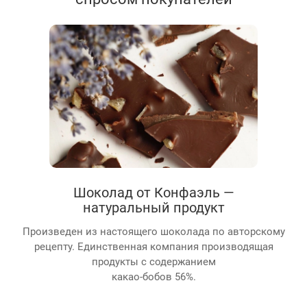
Шоколад от Конфаэль —
натуральный продукт
Произведен из настоящего шоколада по авторскому
рецепту. Единственная компания производящая
продукты с содержанием
какао-бобов 56%.