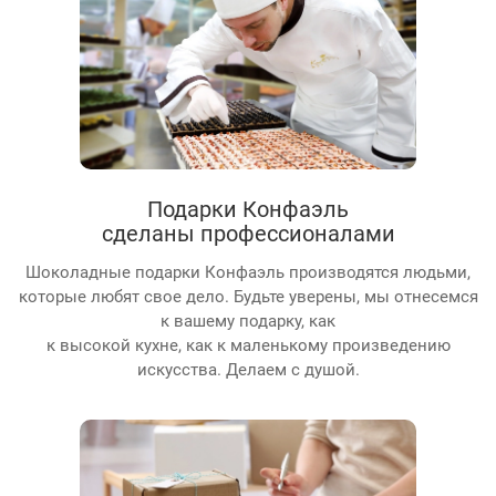
Подарки Конфаэль
сделаны профессионалами
Шоколадные подарки Конфаэль производятся людьми,
которые любят свое дело. Будьте уверены, мы отнесемся
к вашему подарку, как
к высокой кухне, как к маленькому произведению
искусства. Делаем с душой.