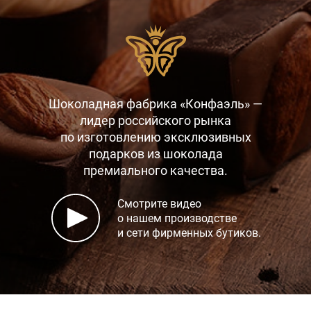
Шоколадная фабрика «Конфаэль» —
лидер российского рынка
по изготовлению эксклюзивных
подарков
из шоколада
премиального качества.
Смотрите видео
о нашем производстве
и сети фирменных бутиков.