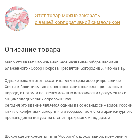
Этот товар можно заказать
с вашей корпоративной символикой
Описание товара
Мало кто знает, что изначальное название Собора Василия
Блаженного - Собор Покрова Пресвятой Богородицы, что на Рву.
Однако веками этот восхитительный храм ассоциировали со
Святым Василием, из-за чего название сначала прижилось в
народе, а потом и во всевозможных исторических документах и
энциклопедических справочниках.
Сегодня это здание является одним из основных символов России.
книга с конфетами ассорти и с изображением этого архитектурного
произведения искусства станет прекрасным подарком.
Шоколадные конфеты типа "Ассорти" с шоколадной, кремовой и