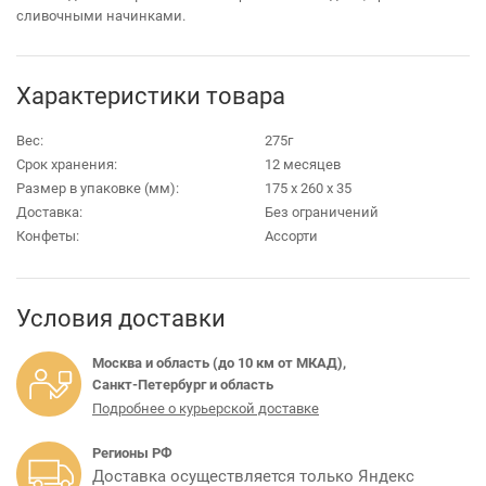
сливочными начинками.
Характеристики товара
Вес:
275г
Срок хранения:
12 месяцев
Размер в упаковке (мм):
175 х 260 х 35
Доставка:
Без ограничений
Конфеты:
Ассорти
Условия доставки
Москва и область (до 10 км от МКАД),
Санкт-Петербург и область
Подробнее о курьерской доставке
Регионы РФ
Доставка осуществляется только Яндекс