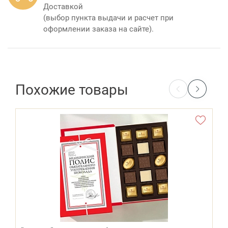
Доставкой
(выбор пункта выдачи и расчет при
оформлении заказа на сайте).
Похожие товары