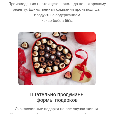
Произведен из настоящего шоколада по авторскому
рецепту. Единственная компания производящая
продукты с содержанием
какао-бобов 56%.
Тщательно продуманы
формы подарков
Эксклюзивные подарки на все случаи жизни.