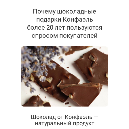
Почему шоколадные
подарки Конфаэль
более 20 лет пользуются
спросом покупателей
Шоколад от Конфаэль —
натуральный продукт