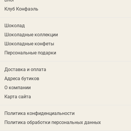
Клуб Конфаэль
Шоколад
Шоколадные коллекции
Шоколадные конфеты
Персональные подарки
Доставка и оплата
Адреса бутиков
О компании
Карта сайта
Политика конфиденциальности
Политика обработки персональных данных