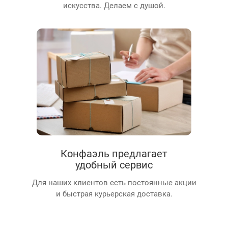
искусства. Делаем с душой.
Конфаэль предлагает
удобный сервис
Для наших клиентов есть постоянные акции
и быстрая курьерская доставка.