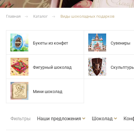
Каталог
Виды шоколадных подарков
Главная
Букеты из конфет
Сувениры
Фигурный шоколад
Скульптур
Мини шоколад
Фильтры
Наши предложения
Шоколад
Кон