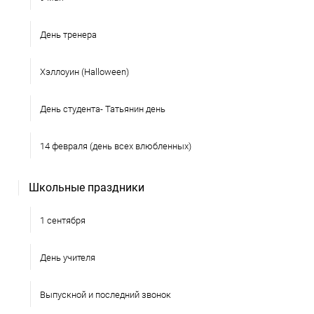
День тренера
Хэллоуин (Halloween)
День студента- Татьянин день
14 февраля (день всех влюбленных)
Школьные праздники
1 сентября
День учителя
Выпускной и последний звонок