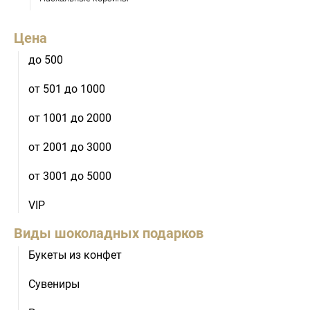
Цена
до 500
от 501 до 1000
от 1001 до 2000
от 2001 до 3000
от 3001 до 5000
VIP
Виды шоколадных подарков
Букеты из конфет
Сувениры