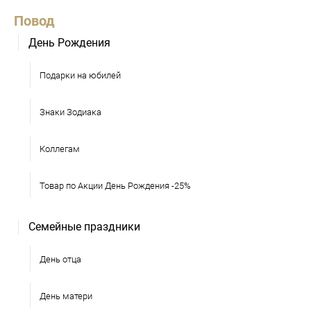
Повод
День Рождения
Подарки на юбилей
Знаки Зодиака
Коллегам
Товар по Акции День Рождения -25%
Семейные праздники
День отца
День матери