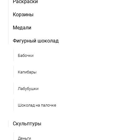
Раскраски
Корзины
Медали
Фигурный шоколад
Бабочки
Капибары
Лабубушки
Шоколад на палочке
Скульптуры
Деньги