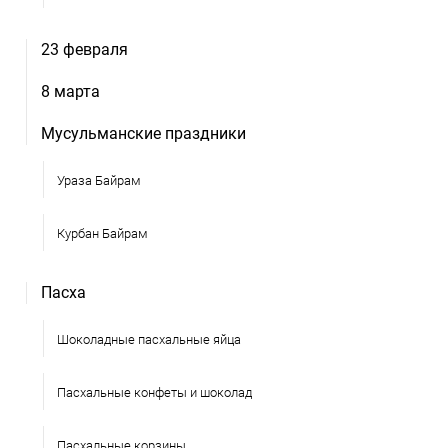
23 февраля
8 марта
Мусульманские праздники
Ураза Байрам
Курбан Байрам
Пасха
Шоколадные пасхальные яйца
Пасхальные конфеты и шоколад
Пасхальные корзины