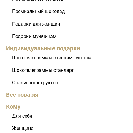
Премиальный шоколад
Подарки для женщин
Подарки мужчинам
Индивидуальные подарки
Шокотелеграммы с вашим текстом
Шокотелеграммы стандарт
Онлайн-конструктор
Все товары
Кому
Для себя
Женщине