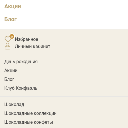
Акции
Блог
Избранное
личный кабинет
День рождения
Акции
Блог
Клуб Конфаэль
Шоколад
Шоколадные коллекции
Шоколадные конфеты