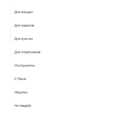
Для женщин
Для медиков
Для мужчин
Для спортсменов
Инструменты
К Пасхе
Машины
На свадьбу