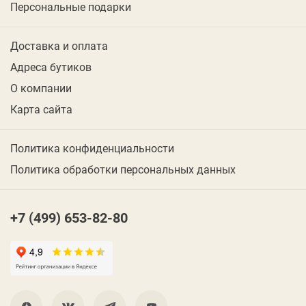
Персональные подарки
Доставка и оплата
Адреса бутиков
О компании
Карта сайта
Политика конфиденциальности
Политика обработки персональных данных
+7 (499) 653-82-80