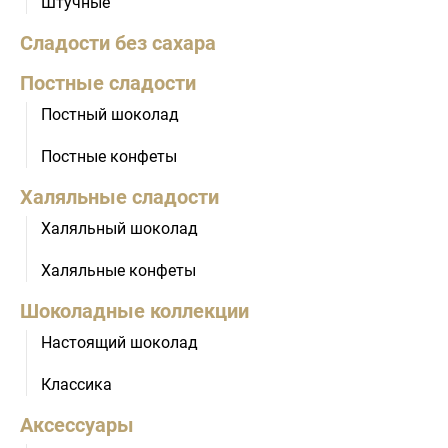
Штучные
Сладости без сахара
Постные сладости
Постный шоколад
Постные конфеты
Халяльные сладости
Халяльный шоколад
Халяльные конфеты
Шоколадные коллекции
Настоящий шоколад
Классика
Аксессуары