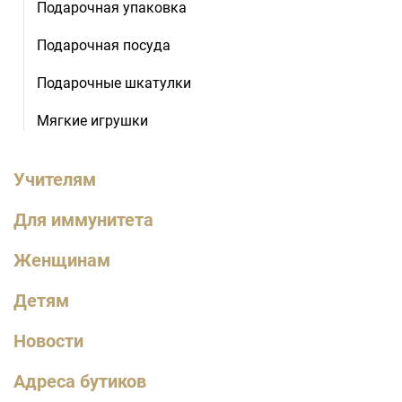
Подарочная упаковка
Подарочная посуда
Подарочные шкатулки
Мягкие игрушки
Учителям
Для иммунитета
Женщинам
Детям
Новости
Адреса бутиков