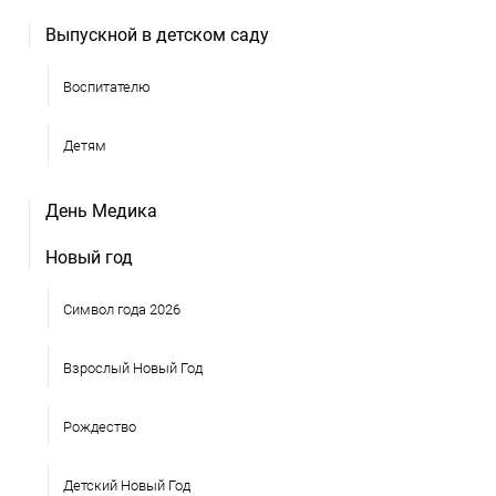
Выпускной в детском саду
Воспитателю
Детям
День Медика
Новый год
Символ года 2026
Взрослый Новый Год
Рождество
Детский Новый Год