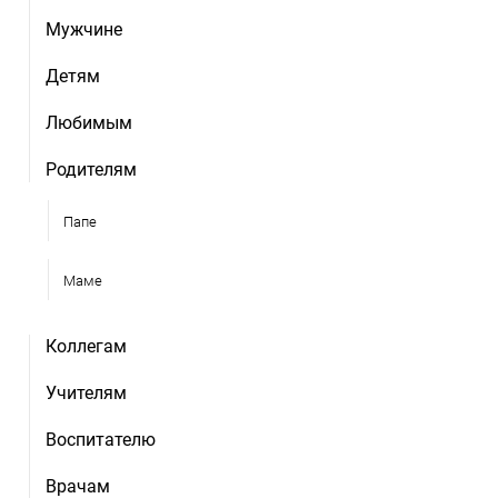
Мужчине
Детям
Любимым
Родителям
Папе
Маме
Коллегам
Учителям
Воспитателю
Врачам