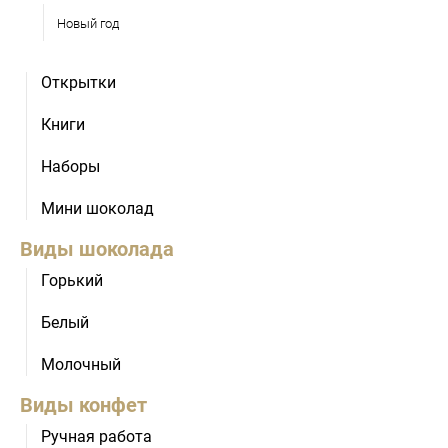
Новый год
Открытки
Книги
Наборы
Мини шоколад
Виды шоколада
Горький
Белый
Молочный
Виды конфет
Ручная работа