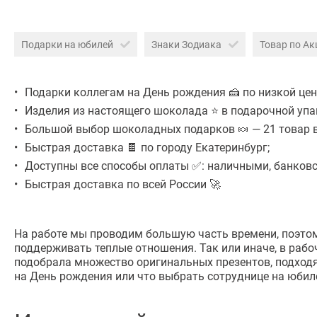
Подарки на юбилей
Знаки Зодиака
Товар по Ак
Подарки коллегам на День рождения 🍰 по низкой цене
Изделия из настоящего шоколада ⭐ в подарочной упа
Большой выбор шоколадных подарков 🍬 — 21 товар в
Быстрая доставка 🍫 по городу Екатеринбург;
Доступны все способы оплаты ✅: наличными, банковск
Быстрая доставка по всей России 🚀
На работе мы проводим большую часть времени, поэто
поддерживать теплые отношения. Так или иначе, в раб
подобрала множество оригинальных презентов, подходя
на День рождения или что выбрать сотруднице на юбил