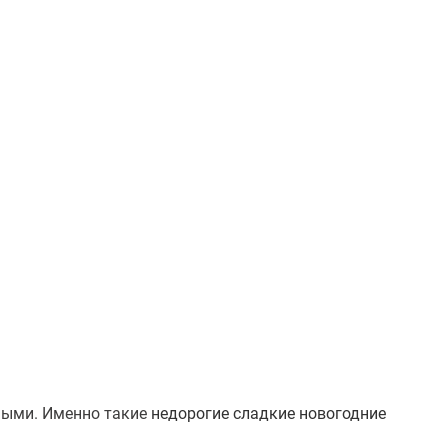
зными. Именно такие
недорогие сладкие новогодние