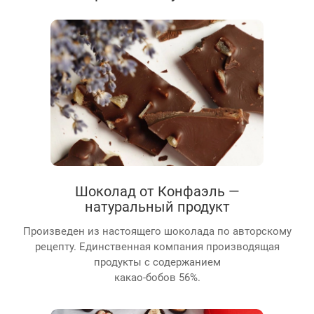
Шоколад от Конфаэль —
натуральный продукт
Произведен из настоящего шоколада по авторскому
рецепту. Единственная компания производящая
продукты с содержанием
какао-бобов 56%.