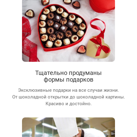
Тщательно продуманы
формы подарков
Эксклюзивные подарки на все случаи жизни.
От шоколадной открытки до шоколадной картины.
Красиво и достойно.