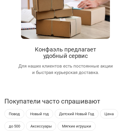
Конфаэль предлагает
удобный сервис
Для наших клиентов есть постоянные акции
и быстрая курьерская доставка.
Покупатели часто спрашивают
Повод
Новый год
Детский Новый Год
Цена
до 500
Аксессуары
Мягкие игрушки