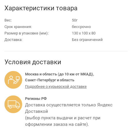
Характеристики товара
Вес:
50г
Срок хранения:
бессрочно
Размер в упаковке (мм):
130 х 100 х 80
Доставка:
Без ограничений
Условия доставки
Москва и область (до 10 км от МКАД),
Санкт-Петербург и область
Подробнее о курьерской доставке
Регионы РФ
Доставка осуществляется только Яндекс
Доставкой
(выбор пункта выдачи и расчет при
оформлении заказа на сайте).