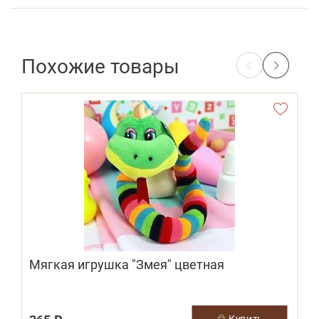
Похожие товары
Мягкая игрушка "Змея" цветная
купить