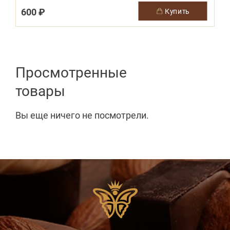
600 ₽
купить
Просмотренные
товары
Вы еще ничего не посмотрели.