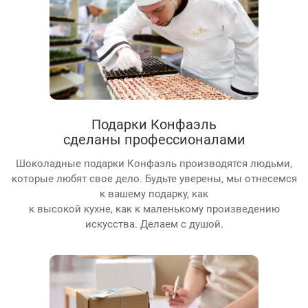
Подарки Конфаэль
сделаны профессионалами
Шоколадные подарки Конфаэль производятся людьми,
которые любят свое дело. Будьте уверены, мы отнесемся
к вашему подарку, как
к высокой кухне, как к маленькому произведению
искусства. Делаем с душой.