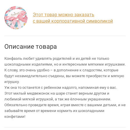
Этот товар можно заказать
с вашей корпоративной символикой
Описание товара
Конфаэль любит удивлять родителей и их детей не только
шоколадными изделиями, но и интересными мягкими игрушками.
К слову, это очень удобно – в дополнение к сладостям, которые
будут незамедлительно съедены, вы можете приобрести и мягкую
игрушку.
Уж она то останется с ребенком надолго, напоминая ему о вас.
Этот милый медвежонок на шаре станет верным другом и
любимой мягкой игрушкой, а так же ёлочным украшением.
Обязательно проведите время, играя вместе с вашими детьми, и не
забывайте время от времени кормить их шоколадными
конфетами!