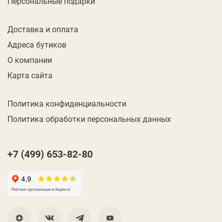
Персональные подарки
Доставка и оплата
Адреса бутиков
О компании
Карта сайта
Политика конфиденциальности
Политика обработки персональных данных
+7 (499) 653-82-80