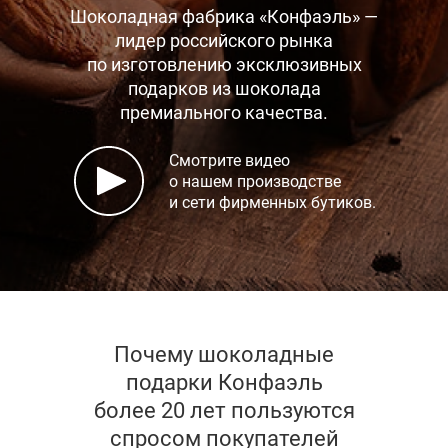
Шоколадная фабрика «Конфаэль» —
лидер российского рынка
по изготовлению эксклюзивных
подарков
из шоколада
премиального качества.
Смотрите видео
о нашем производстве
и сети фирменных бутиков.
Почему шоколадные
подарки Конфаэль
более 20 лет пользуются
спросом покупателей