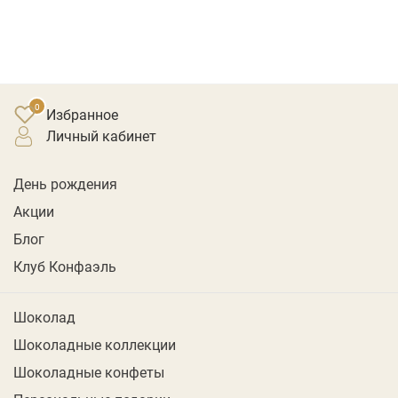
Избранное
личный кабинет
День рождения
Акции
Блог
Клуб Конфаэль
Шоколад
Шоколадные коллекции
Шоколадные конфеты