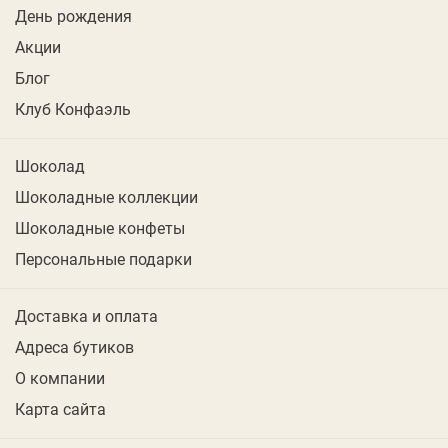
День рождения
Акции
Блог
Клуб Конфаэль
Шоколад
Шоколадные коллекции
Шоколадные конфеты
Персональные подарки
Доставка и оплата
Адреса бутиков
О компании
Карта сайта