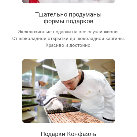
Тщательно продуманы
формы подарков
Эксклюзивные подарки на все случаи жизни.
От шоколадной открытки до шоколадной картины.
Красиво и достойно.
Подарки Конфаэль