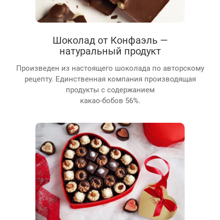
Шоколад от Конфаэль —
натуральный продукт
Произведен из настоящего шоколада по авторскому
рецепту. Единственная компания производящая
продукты с содержанием
какао-бобов 56%.