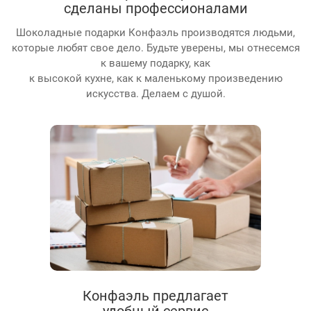
сделаны профессионалами
Шоколадные подарки Конфаэль производятся людьми,
которые любят свое дело. Будьте уверены, мы отнесемся
к вашему подарку, как
к высокой кухне, как к маленькому произведению
искусства. Делаем с душой.
Конфаэль предлагает
удобный сервис