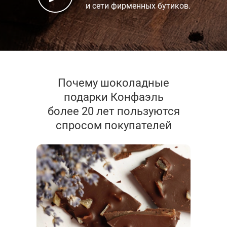
и сети фирменных бутиков.
Почему шоколадные
подарки Конфаэль
более 20 лет пользуются
спросом покупателей