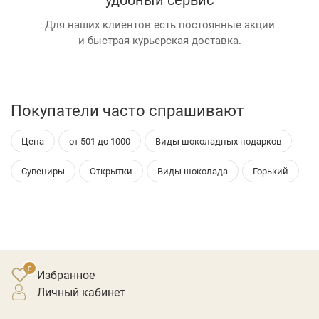
Для наших клиентов есть постоянные акции
и быстрая курьерская доставка.
Покупатели часто спрашивают
Цена
от 501 до 1000
Виды шоколадных подарков
Сувениры
Открытки
Виды шоколада
Горький
Избранное
личный кабинет