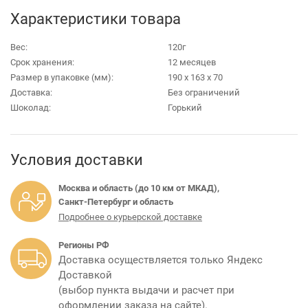
Характеристики товара
Вес:
120г
Срок хранения:
12 месяцев
Размер в упаковке (мм):
190 х 163 х 70
Доставка:
Без ограничений
Шоколад:
Горький
Условия доставки
Москва и область (до 10 км от МКАД),
Санкт-Петербург и область
Подробнее о курьерской доставке
Регионы РФ
Доставка осуществляется только Яндекс
Доставкой
(выбор пункта выдачи и расчет при
оформлении заказа на сайте).