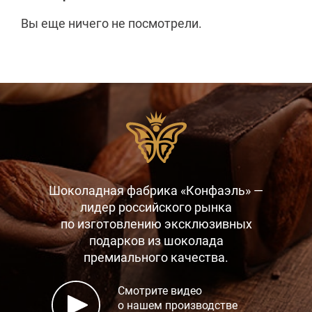
Вы еще ничего не посмотрели.
Шоколадная фабрика «Конфаэль» —
лидер российского рынка
по изготовлению эксклюзивных
подарков
из шоколада
премиального качества.
Смотрите видео
о нашем производстве