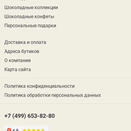
Шоколадные коллекции
Шоколадные конфеты
Персональные подарки
Доставка и оплата
Адреса бутиков
О компании
Карта сайта
Политика конфиденциальности
Политика обработки персональных данных
+7 (499) 653-82-80