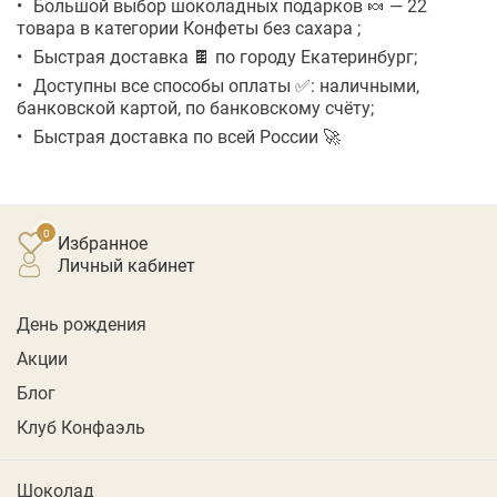
Большой выбор шоколадных подарков 🍬 — 22
товара в категории Конфеты без сахара ;
Быстрая доставка 🍫 по городу Екатеринбург;
Доступны все способы оплаты ✅: наличными,
банковской картой, по банковскому счёту;
Быстрая доставка по всей России 🚀
Избранное
личный кабинет
День рождения
Акции
Блог
Клуб Конфаэль
Шоколад