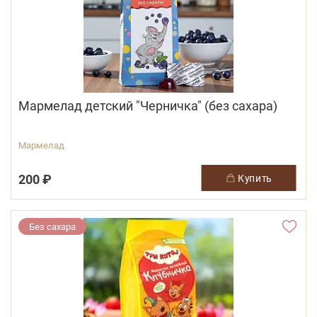
Мармелад детский "Черничка" (без сахара)
Мармелад
200 ₽
купить
Без сахара