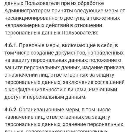
данных Пользователя при их обработке
Администратором приняты следующие меры от
несанкционированного доступа, а также иных
неправомерных действий в отношении
персональных данных Пользователя:
4.6.1.
Правовые меры, включающие в себя, в
том числе создание документов, направленных
на защиту персональных данных: положение о
защите персональных данных, издание приказа
о назначении лиц, ответственных за защиту
персональных данных, заключение соглашений
о конфиденциальности с лицами, имеющими
доступ к персональным данным.
4.6.2.
Организационные меры, в том числе
назначение лиц, ответственных за защиту
персональных данных, хранение персональных
данных, содержащихся на материальных