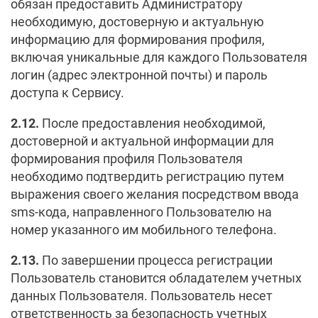
обязан предоставить Администратору
необходимую, достоверную и актуальную
информацию для формирования профиля,
включая уникальные для каждого Пользователя
логин (адрес электронной почты) и пароль
доступа к Сервису.
2.12.
После предоставления необходимой,
достоверной и актуальной информации для
формирования профиля Пользователя
необходимо подтвердить регистрацию путем
выражения своего желания посредством ввода
sms-кода, направленного Пользователю на
номер указанного им мобильного телефона.
2.13.
По завершении процесса регистрации
Пользователь становится обладателем учетных
данных Пользователя. Пользователь несет
ответственность за безопасность учетных