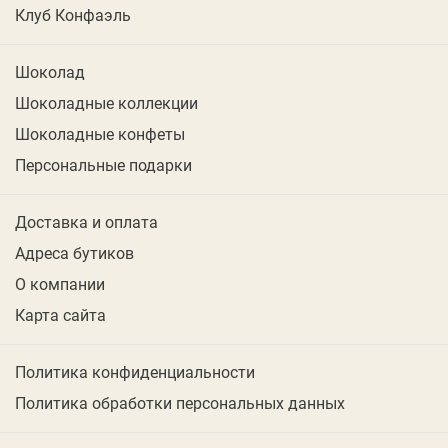
Клуб Конфаэль
Шоколад
Шоколадные коллекции
Шоколадные конфеты
Персональные подарки
Доставка и оплата
Адреса бутиков
О компании
Карта сайта
Политика конфиденциальности
Политика обработки персональных данных