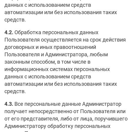
данных с использованием средств
автоматизации или без использования таких
средств.
4.2.
Обработка персональных данных
Пользователя осуществляется на срок действия
договорных и иных правоотношений
Пользователя и Администратора, любым
законным способом, в том числе в
информационных системах персональных
данных с использованием средств
автоматизации или без использования таких
средств.
4.3.
Все персональные данные Администратор
получает непосредственно от Пользователя или
от его представителя, либо от лица, поручившего
Администратору обработку персональных