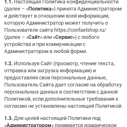
1.1.
Настоящая Политика конфиденциальности
(далее – «
Политика
») принята Администратором
и действует в отношении всей информации,
которую Администратор может получить о
Пользователе сайта https://confaelshop.ru/
(далее – «
Сайт
» или «
Сервис
») с любого
устройства и при коммуникации с
Администратором в любой форме.
1.2.
Используя Сайт (просмотр, чтение текста,
отправка или загрузка информации) и
предоставляя свои персональные данные,
Пользователь Сайта дает согласие на обработку
персональных данных в соответствии с данной
Политикой, если дополнительные требования к
согласию не установлены настоящей Политикой.
1.3.
Для целей настоящей Политики под
«
Администратором
» понимается юридическое