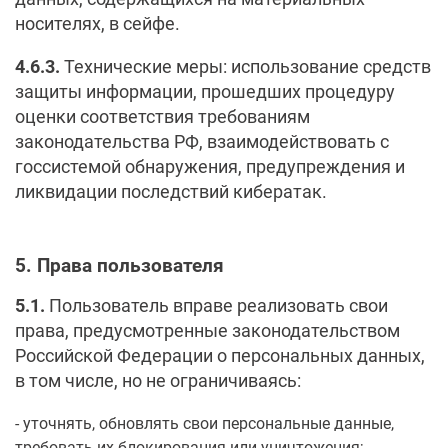
носителях, в сейфе.
4.6.3.
Технические меры: использование средств
защиты информации, прошедших процедуру
оценки соответствия требованиям
законодательства РФ, взаимодействовать с
госсистемой обнаружения, предупреждения и
ликвидации последствий кибератак.
5. Права пользователя
5.1.
Пользователь вправе реализовать свои
права, предусмотренные законодательством
Российской Федерации о персональных данных,
в том числе, но не ограничиваясь:
уточнять, обновлять свои персональные данные,
требовать их блокирования или уничтожения;