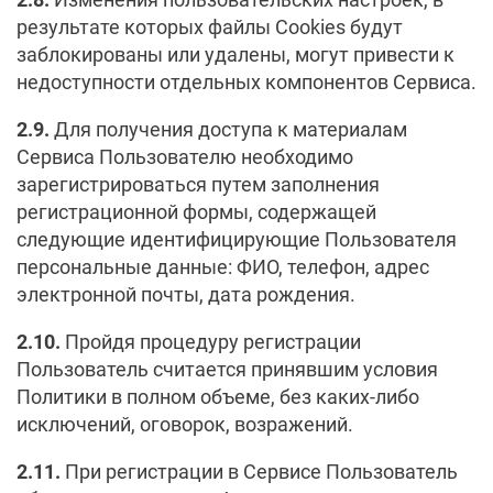
результате которых файлы Cookies будут
заблокированы или удалены, могут привести к
недоступности отдельных компонентов Сервиса.
2.9.
Для получения доступа к материалам
Сервиса Пользователю необходимо
зарегистрироваться путем заполнения
регистрационной формы, содержащей
следующие идентифицирующие Пользователя
персональные данные: ФИО, телефон, адрес
электронной почты, дата рождения.
2.10.
Пройдя процедуру регистрации
Пользователь считается принявшим условия
Политики в полном объеме, без каких-либо
исключений, оговорок, возражений.
2.11.
При регистрации в Сервисе Пользователь