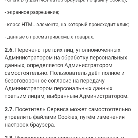
экранное разрешение;
класс HTML-элемента, на который происходит клик;
данные о просматриваемых товарах.
2.6.
Перечень третьих лиц, уполномоченных
Администратором на обработку персональных
данных, определяется Администратором
самостоятельно. Пользователь даёт полное и
безоговорочное согласие на передачу
Администратором персональных данных
третьим лицам, выбранным Администратором.
2.7.
Посетитель Сервиса может самостоятельно
управлять файлами Cookies, путём изменения
настроек браузера.
2.8.
Изменения пользовательских настроек, в