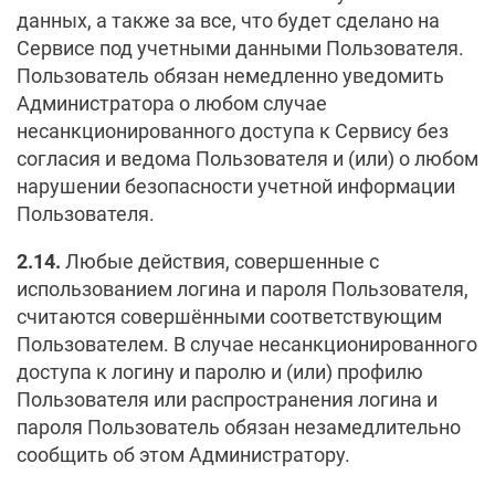
данных, а также за все, что будет сделано на
Сервисе под учетными данными Пользователя.
Пользователь обязан немедленно уведомить
Администратора о любом случае
несанкционированного доступа к Сервису без
согласия и ведома Пользователя и (или) о любом
нарушении безопасности учетной информации
Пользователя.
2.14.
Любые действия, совершенные с
использованием логина и пароля Пользователя,
считаются совершёнными соответствующим
Пользователем. В случае несанкционированного
доступа к логину и паролю и (или) профилю
Пользователя или распространения логина и
пароля Пользователь обязан незамедлительно
сообщить об этом Администратору.