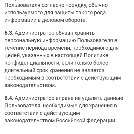
Пользователя согласно порядку, обычно
используемого для защиты такого рода
информации в деловом обороте.
6.3.
Администратор обязан хранить
персональную информацию Пользователя в
течение периода времени, необходимого для
целей, указанных в настоящей Политике
конфиденциальности, если только более
длительный срок хранения не является
необходимым в соответствии с действующим
законодательством.
6.4.
Администратор вправе не удалять данные
Пользователя, необходимые для хранения в
соответствии с действующим
законодательством Российской Федерации.