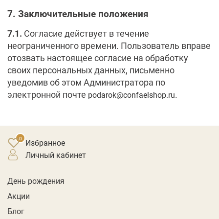
7. Заключительные положения
7.1.
Согласие действует в течение
неограниченного времени. Пользователь вправе
отозвать настоящее согласие на обработку
своих персональных данных, письменно
уведомив об этом Администратора по
электронной почте
.
podarok@confaelshop.ru
Избранное
личный кабинет
День рождения
Акции
Блог