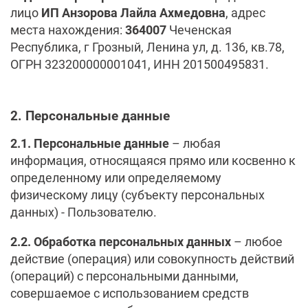
лицо
ИП Анзорова Лайла Ахмедовна
, адрес
места нахождения:
364007
Чеченская
Республика, г Грозный, Ленина ул, д. 136, кв.78,
ОГРН 323200000001041, ИНН 201500495831.
2. Персональные данные
2.1.
Персональные данные
– любая
информация, относящаяся прямо или косвенно к
определенному или определяемому
физическому лицу (субъекту персональных
данных) - Пользователю.
2.2.
Обработка персональных данных
– любое
действие (операция) или совокупность действий
(операций) с персональными данными,
совершаемое с использованием средств