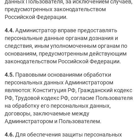
данных Пользователя, за исключением случаев,
предусмотренных законодательством
Российской Федерации.
4.4.
Администратор вправе предоставлять
персональные данные органам дознания и
следствия, иным уполномоченным органам по
основаниям, предусмотренным действующим
законодательством Российской Федерации.
4.5.
Правовыми основаниями обработки
персональных данных Администратором
являются: Конституция РФ, Гражданский кодекс
РФ, Трудовой кодекс РФ, согласие Пользователя
на обработку его персональных данных,
договоры, заключаемые между
Администратором и Пользователем.
4.6.
Для обеспечения защиты персональных