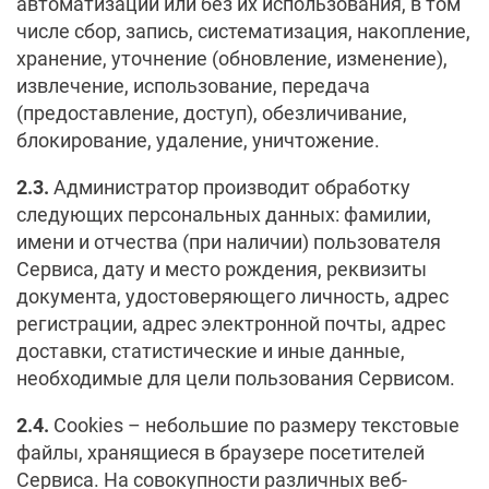
автоматизации или без их использования, в том
числе сбор, запись, систематизация, накопление,
хранение, уточнение (обновление, изменение),
извлечение, использование, передача
(предоставление, доступ), обезличивание,
блокирование, удаление, уничтожение.
2.3.
Администратор производит обработку
следующих персональных данных: фамилии,
имени и отчества (при наличии) пользователя
Сервиса, дату и место рождения, реквизиты
документа, удостоверяющего личность, адрес
регистрации, адрес электронной почты, адрес
доставки, статистические и иные данные,
необходимые для цели пользования Сервисом.
2.4.
Cookies – небольшие по размеру текстовые
файлы, хранящиеся в браузере посетителей
Сервиса. На совокупности различных веб-