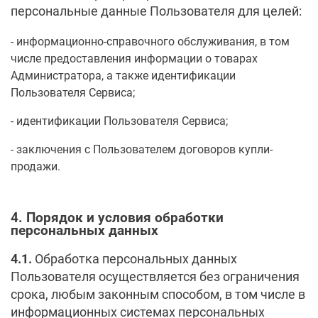
персональные данные Пользователя для целей:
информационно-справочного обслуживания, в том
числе предоставления информации о товарах
Администратора, а также идентификации
Пользователя Сервиса;
идентификации Пользователя Сервиса;
заключения с Пользователем договоров купли-
продажи.
4. Порядок и условия обработки
персональных данных
4.1.
Обработка персональных данных
Пользователя осуществляется без ограничения
срока, любым законным способом, в том числе в
информационных системах персональных