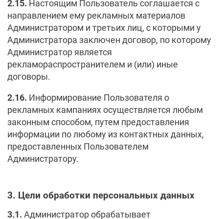
2.15.
Настоящим Пользователь соглашается с
направлением ему рекламных материалов
Администратором и третьих лиц, с которыми у
Администратора заключен договор, по которому
Администратор является
рекламораспространителем и (или) иные
договоры.
2.16.
Информирование Пользователя о
рекламных кампаниях осуществляется любым
законным способом, путем предоставления
информации по любому из контактных данных,
предоставленных Пользователем
Администратору.
3. Цели обработки персональных данных
3.1.
Администратор обрабатывает