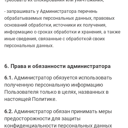
запрашивать у Администратора перечень
обрабатываемых персональных данных, правовых
оснований обработки, источники их получения,
информацию о сроках обработки и хранения, а также
иные сведения, связанные с обработкой своих
персональных данных.
6. Права и обязанности администратора
6.1.
Администратор обязуется использовать
полученную персональную информацию
Пользователя только в целях, названных в
настоящей Политике.
6.2.
Администратор обязан принимать меры
предосторожности для защиты
конфиденциальности персональных данных