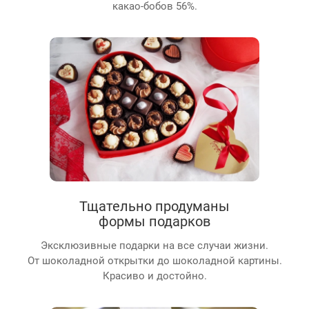
какао-бобов 56%.
Тщательно продуманы
формы подарков
Эксклюзивные подарки на все случаи жизни.
От шоколадной открытки до шоколадной картины.
Красиво и достойно.