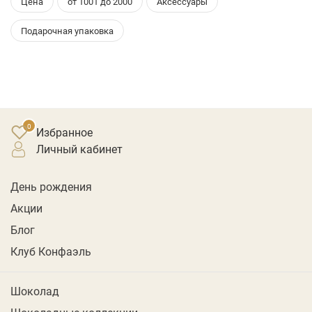
Цена
от 1001 до 2000
Аксессуары
Подарочная упаковка
Избранное
личный кабинет
День рождения
Акции
Блог
Клуб Конфаэль
Шоколад