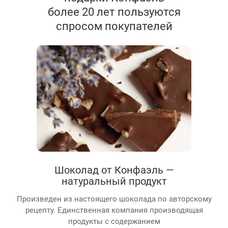
более 20 лет пользуются
спросом покупателей
Шоколад от Конфаэль —
натуральный продукт
Произведен из настоящего шоколада по авторскому
рецепту. Единственная компания производящая
продукты с содержанием