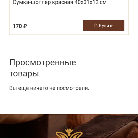
Сумка-шоппер красная 40х31х12 см
170 ₽
купить
Просмотренные
товары
Вы еще ничего не посмотрели.