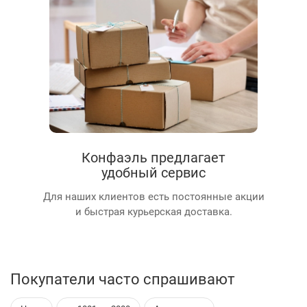
Конфаэль предлагает
удобный сервис
Для наших клиентов есть постоянные акции
и быстрая курьерская доставка.
Покупатели часто спрашивают