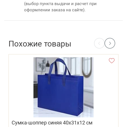
(выбор пункта выдачи и расчет при
оформлении заказа на сайте).
Похожие товары
Сумка-шоппер синяя 40х31х12 см