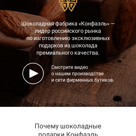
Шоколадная фабрика «Конфаэль» —
лидер российского рынка
по изготовлению эксклюзивных
подарков
из шоколада
премиального качества.
Смотрите видео
о нашем производстве
и сети фирменных бутиков.
Почему шоколадные
подарки Конфаэль