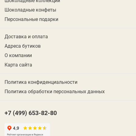
Шоколадные коллекции
Шоколадные конфеты
Персональные подарки
Доставка и оплата
Адреса бутиков
О компании
Карта сайта
Политика конфиденциальности
Политика обработки персональных данных
+7 (499) 653-82-80