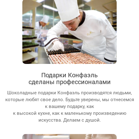
Подарки Конфаэль
сделаны профессионалами
Шоколадные подарки Конфаэль производятся людьми,
которые любят свое дело. Будьте уверены, мы отнесемся
к вашему подарку, как
к высокой кухне, как к маленькому произведению
искусства. Делаем с душой.