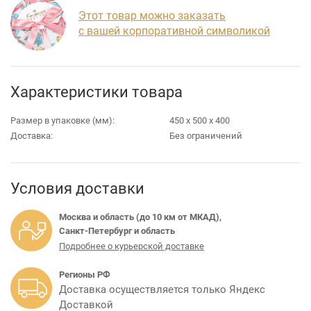
Этот товар можно заказать
с вашей корпоративной символикой
Характеристики товара
Размер в упаковке (мм):
450 х 500 х 400
Доставка:
Без ограничений
Условия доставки
Москва и область (до 10 км от МКАД),
Санкт-Петербург и область
Подробнее о курьерской доставке
Регионы РФ
Доставка осуществляется только Яндекс
Доставкой