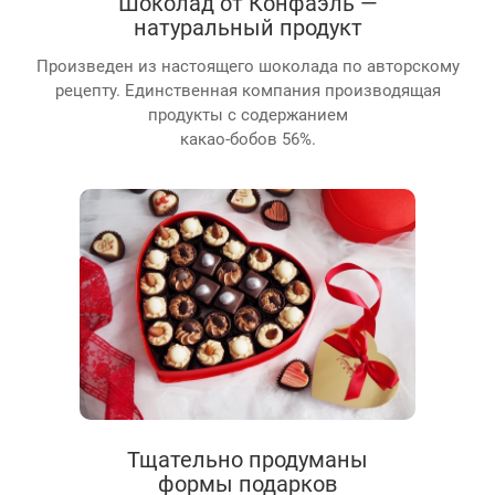
Шоколад от Конфаэль —
натуральный продукт
Произведен из настоящего шоколада по авторскому
рецепту. Единственная компания производящая
продукты с содержанием
какао-бобов 56%.
Тщательно продуманы
формы подарков