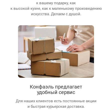
к вашему подарку, как
к высокой кухне, как к маленькому произведению
искусства. Делаем с душой.
Конфаэль предлагает
удобный сервис
Для наших клиентов есть постоянные акции
и быстрая курьерская доставка.