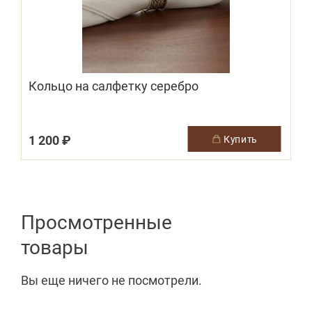
Кольцо на салфетку серебро
1 200 ₽
купить
Просмотренные
товары
Вы еще ничего не посмотрели.