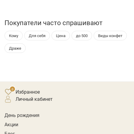
Покупатели часто спрашивают
Кому
Для себя
Цена
до 500
Виды конфет
Драже
Избранное
личный кабинет
День рождения
Акции
Блог