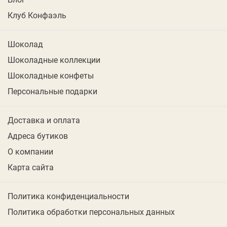
Клуб Конфаэль
Шоколад
Шоколадные коллекции
Шоколадные конфеты
Персональные подарки
Доставка и оплата
Адреса бутиков
О компании
Карта сайта
Политика конфиденциальности
Политика обработки персональных данных