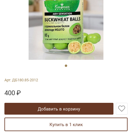
Арт:
ДБ180.85-2012
400
₽
добавить в корзину
купить в 1 клик