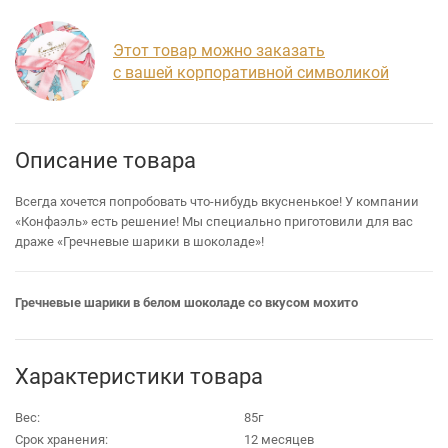
Этот товар можно заказать
с вашей корпоративной символикой
Описание товара
Всегда хочется попробовать что-нибудь вкусненькое! У компании
«Конфаэль» есть решение! Мы специально приготовили для вас
драже «Гречневые шарики в шоколаде»!
Гречневые шарики в белом шоколаде со вкусом мохито
Характеристики товара
Вес:
85г
Срок хранения:
12 месяцев