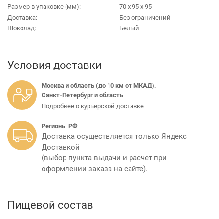
Размер в упаковке (мм):
70 х 95 х 95
Доставка:
Без ограничений
Шоколад:
Белый
Условия доставки
Москва и область (до 10 км от МКАД),
Санкт-Петербург и область
Подробнее о курьерской доставке
Регионы РФ
Доставка осуществляется только Яндекс
Доставкой
(выбор пункта выдачи и расчет при
оформлении заказа на сайте).
Пищевой состав