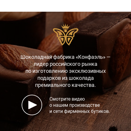
Шоколадная фабрика «Конфаэль» —
лидер российского рынка
по изготовлению эксклюзивных
подарков
из шоколада
премиального качества.
Смотрите видео
о нашем производстве
и сети фирменных бутиков.