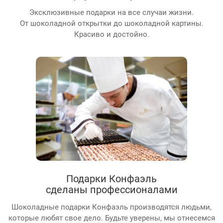
Эксклюзивные подарки на все случаи жизни.
От шоколадной открытки до шоколадной картины.
Красиво и достойно.
Подарки Конфаэль
сделаны профессионалами
Шоколадные подарки Конфаэль производятся людьми,
которые любят свое дело. Будьте уверены, мы отнесемся