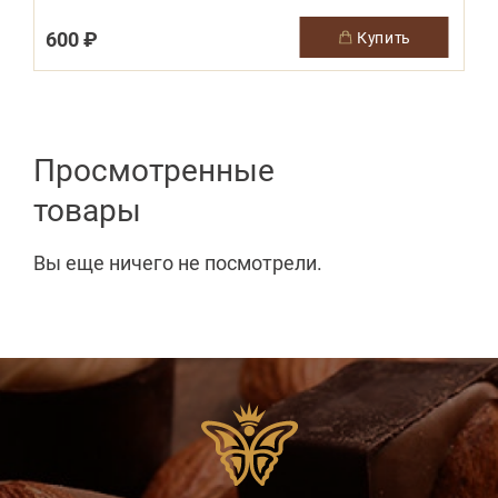
600 ₽
купить
Просмотренные
товары
Вы еще ничего не посмотрели.