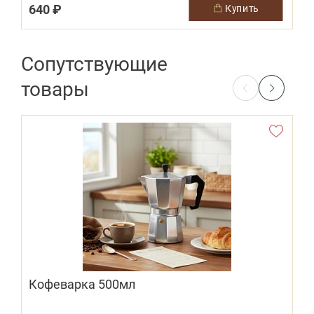
640 ₽
купить
Сопутствующие
товары
Кофеварка 500мл