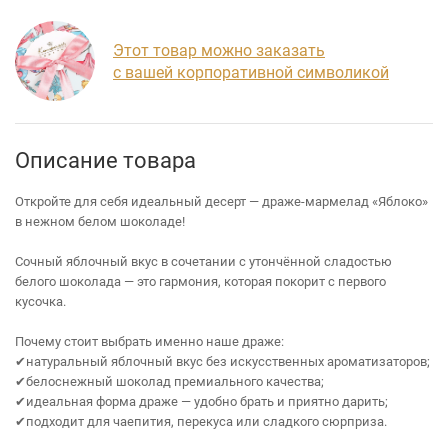
Этот товар можно заказать
с вашей корпоративной символикой
Описание товара
Откройте для себя идеальный десерт — драже‑мармелад «Яблоко»
в нежном белом шоколаде!
Сочный яблочный вкус в сочетании с утончённой сладостью
белого шоколада — это гармония, которая покорит с первого
кусочка.
Почему стоит выбрать именно наше драже:
✔натуральный яблочный вкус без искусственных ароматизаторов;
✔белоснежный шоколад премиального качества;
✔идеальная форма драже — удобно брать и приятно дарить;
✔подходит для чаепития, перекуса или сладкого сюрприза.