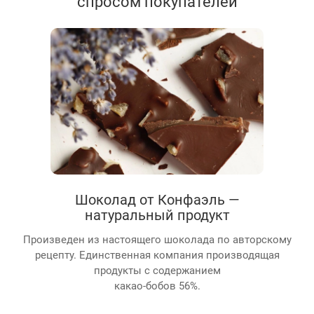
спросом покупателей
Шоколад от Конфаэль —
натуральный продукт
Произведен из настоящего шоколада по авторскому
рецепту. Единственная компания производящая
продукты с содержанием
какао-бобов 56%.