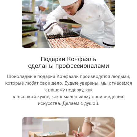
Подарки Конфаэль
сделаны профессионалами
Шоколадные подарки Конфаэль производятся людьми,
которые любят свое дело. Будьте уверены, мы отнесемся
к вашему подарку, как
к высокой кухне, как к маленькому произведению
искусства. Делаем с душой.