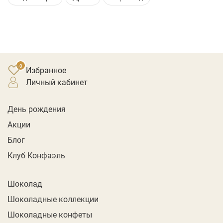
Избранное
личный кабинет
День рождения
Акции
Блог
Клуб Конфаэль
Шоколад
Шоколадные коллекции
Шоколадные конфеты