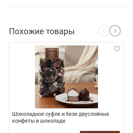
Похожие товары
Шоколадное суфле и безе двуслойные
конфеты в шоколаде