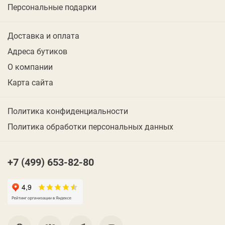
Персональные подарки
Доставка и оплата
Адреса бутиков
О компании
Карта сайта
Политика конфиденциальности
Политика обработки персональных данных
+7 (499) 653-82-80