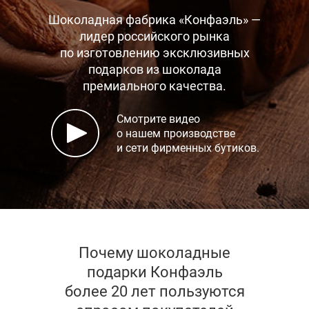
Шоколадная фабрика «Конфаэль» —
лидер российского рынка
по изготовлению эксклюзивных
подарков
из шоколада
премиального качества.
Смотрите видео
о нашем производстве
и сети фирменных бутиков.
Почему шоколадные
подарки Конфаэль
более 20 лет пользуются