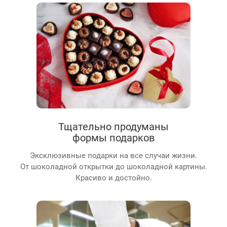
Тщательно продуманы
формы подарков
Эксклюзивные подарки на все случаи жизни.
От шоколадной открытки до шоколадной картины.
Красиво и достойно.