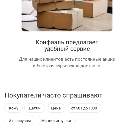
Конфаэль предлагает
удобный сервис
Для наших клиентов есть постоянные акции
и быстрая курьерская доставка.
Покупатели часто спрашивают
Кому
Детям
Цена
от 501 до 1000
Аксессуары
Мягкие игрушки