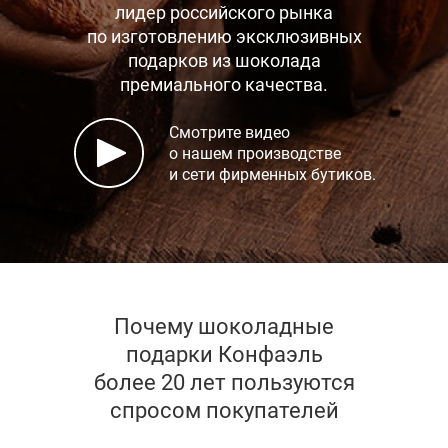
лидер российского рынка
по изготовлению эксклюзивных
подарков
из шоколада
премиального качества.
Смотрите видео
о нашем производстве
и сети фирменных бутиков.
Почему шоколадные
подарки Конфаэль
более 20 лет пользуются
спросом покупателей