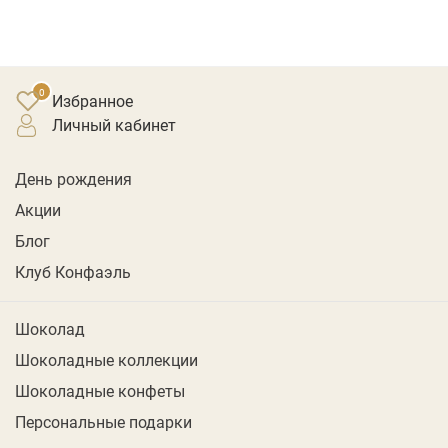
Избранное
личный кабинет
День рождения
Акции
Блог
Клуб Конфаэль
Шоколад
Шоколадные коллекции
Шоколадные конфеты
Персональные подарки