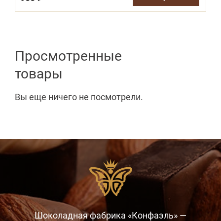
Просмотренные
товары
Вы еще ничего не посмотрели.
Шоколадная фабрика «Конфаэль» —