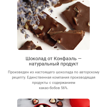
Шоколад от Конфаэль —
натуральный продукт
Произведен из настоящего шоколада по авторскому
рецепту. Единственная компания производящая
продукты с содержанием
какао-бобов 56%.