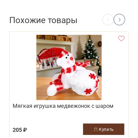
Похожие товары
Мягкая игрушка медвежонок с шаром
205 ₽
купить