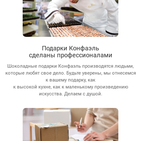
Подарки Конфаэль
сделаны профессионалами
Шоколадные подарки Конфаэль производятся людьми,
которые любят свое дело. Будьте уверены, мы отнесемся
к вашему подарку, как
к высокой кухне, как к маленькому произведению
искусства. Делаем с душой.