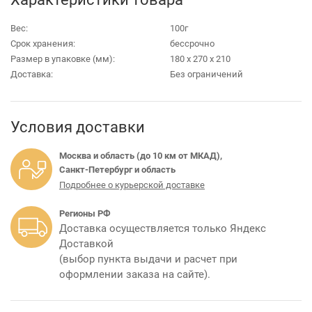
Вес:
100г
Срок хранения:
бессрочно
Размер в упаковке (мм):
180 х 270 х 210
Доставка:
Без ограничений
Условия доставки
Москва и область (до 10 км от МКАД),
Санкт-Петербург и область
Подробнее о курьерской доставке
Регионы РФ
Доставка осуществляется только Яндекс
Доставкой
(выбор пункта выдачи и расчет при
оформлении заказа на сайте).