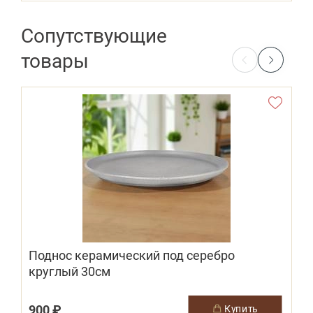
Сопутствующие
товары
Поднос керамический под серебро
круглый 30см
900 ₽
купить