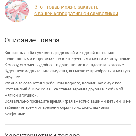
Этот товар можно заказать
с вашей корпоративной символикой
Описание товара
Конфаэль любит удивлять родителей и их детей не только
шоколадными изделиями, но и интересными мягкими игрушками.
К слову, это очень удобно – в дополнение к сладостям, которые
будут незамедлительно съедены, вы можете приобрести и мягкую
игрушку.
Уж она то останется с ребенком надолго, напоминая ему о вас.
Этот милый бычок Ромашка станет верным другом и любимой
мягкой игрушкой.
Обязательно проведите время,играя вместе с вашими детьми, и не
забывайте время от времени кормить их шоколадными
конфетами!
Характеристики товара