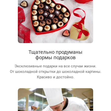
Тщательно продуманы
формы подарков
Эксклюзивные подарки на все случаи жизни.
От шоколадной открытки до шоколадной картины.
Красиво и достойно.