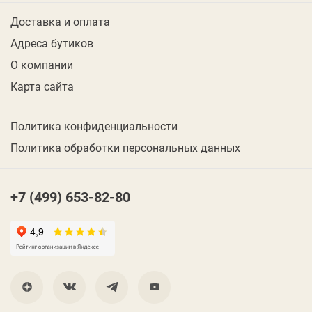
Доставка и оплата
Адреса бутиков
О компании
Карта сайта
Политика конфиденциальности
Политика обработки персональных данных
+7 (499) 653-82-80