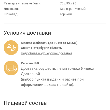
Размер в упаковке (мм):
70 х 95 х 95
Доставка:
Без ограничений
Шоколад:
Горький
Условия доставки
Москва и область (до 10 км от МКАД),
Санкт-Петербург и область
Подробнее о курьерской доставке
Регионы РФ
Доставка осуществляется только Яндекс
Доставкой
(выбор пункта выдачи и расчет при
оформлении заказа на сайте).
Пищевой состав