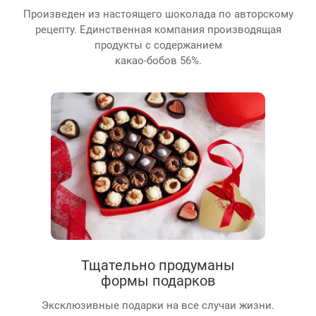
Произведен из настоящего шоколада по авторскому
рецепту. Единственная компания производящая
продукты с содержанием
какао-бобов 56%.
Тщательно продуманы
формы подарков
Эксклюзивные подарки на все случаи жизни.