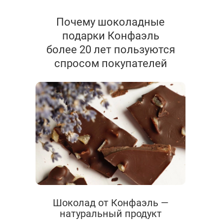
Почему шоколадные
подарки Конфаэль
более 20 лет пользуются
спросом покупателей
Шоколад от Конфаэль —
натуральный продукт