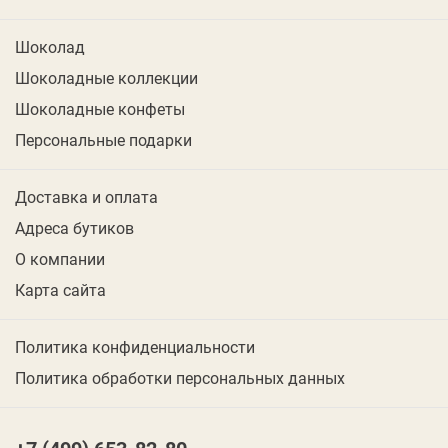
Шоколад
Шоколадные коллекции
Шоколадные конфеты
Персональные подарки
Доставка и оплата
Адреса бутиков
О компании
Карта сайта
Политика конфиденциальности
Политика обработки персональных данных
+7 (499) 653-82-80