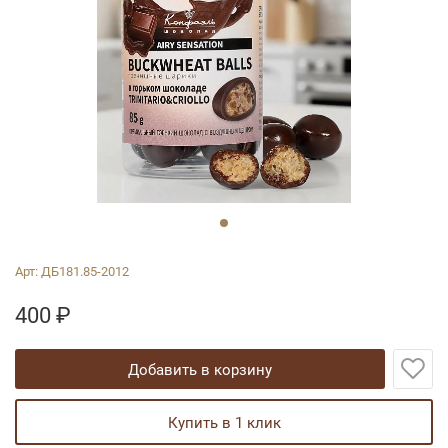
Арт:
ДБ181.85-2012
400
₽
добавить в корзину
купить в 1 клик