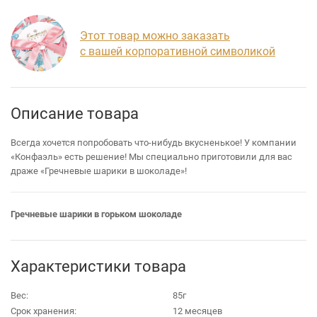
Этот товар можно заказать
с вашей корпоративной символикой
Описание товара
Всегда хочется попробовать что-нибудь вкусненькое! У компании
«Конфаэль» есть решение! Мы специально приготовили для вас
драже «Гречневые шарики в шоколаде»!
Гречневые шарики в горьком шоколаде
Характеристики товара
Вес:
85г
Срок хранения:
12 месяцев