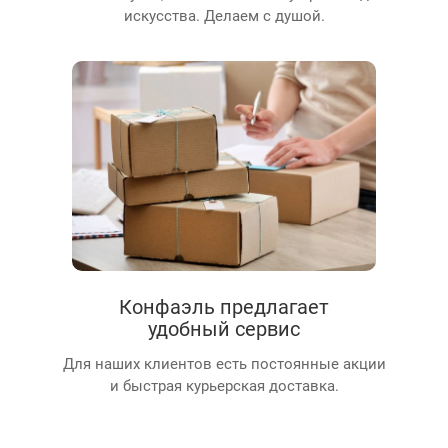
искусства. Делаем с душой.
Конфаэль предлагает
удобный сервис
Для наших клиентов есть постоянные акции
и быстрая курьерская доставка.