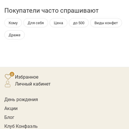
Покупатели часто спрашивают
Кому
Для себя
Цена
до 500
Виды конфет
Драже
Избранное
личный кабинет
День рождения
Акции
Блог
Клуб Конфаэль