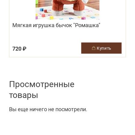
Мягкая игрушка бычок "Ромашка"
720 ₽
купить
Просмотренные
товары
Вы еще ничего не посмотрели.