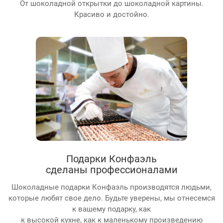
От шоколадной открытки до шоколадной картины.
Красиво и достойно.
Подарки Конфаэль
сделаны профессионалами
Шоколадные подарки Конфаэль производятся людьми,
которые любят свое дело. Будьте уверены, мы отнесемся
к вашему подарку, как
к высокой кухне, как к маленькому произведению