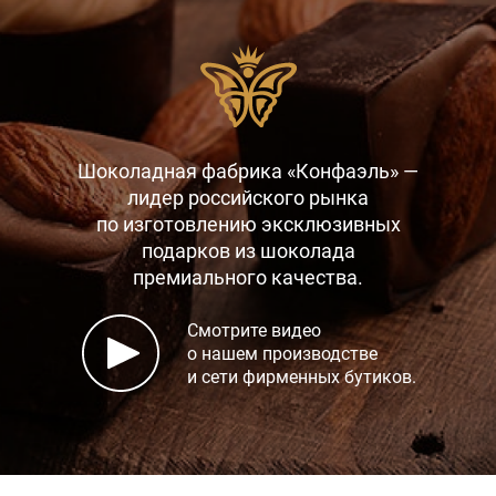
Шоколадная фабрика «Конфаэль» —
лидер российского рынка
по изготовлению эксклюзивных
подарков
из шоколада
премиального качества.
Смотрите видео
о нашем производстве
и сети фирменных бутиков.