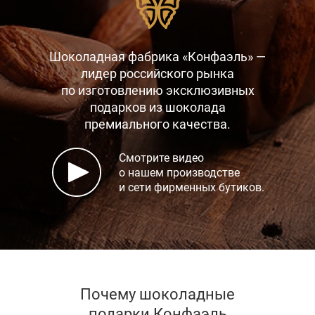
Шоколадная фабрика «Конфаэль» —
лидер российского рынка
по изготовлению эксклюзивных
подарков
из шоколада
премиального качества.
Смотрите видео
о нашем производстве
и сети фирменных бутиков.
Почему шоколадные
подарки Конфаэль