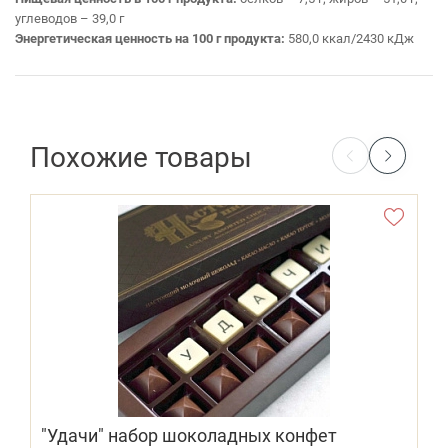
углеводов – 39,0 г
Энергетическая ценность на 100 г продукта:
580,0 ккал/2430 кДж
Похожие товары
"Удачи" набор шоколадных конфет