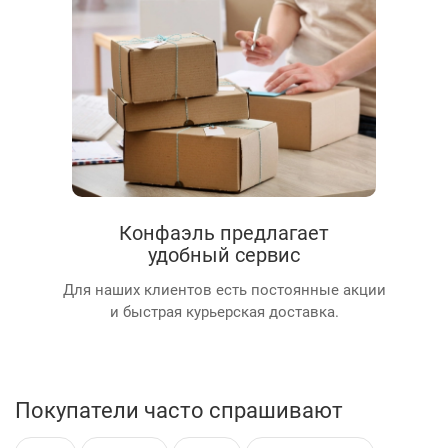
Конфаэль предлагает
удобный сервис
Для наших клиентов есть постоянные акции
и быстрая курьерская доставка.
Покупатели часто спрашивают