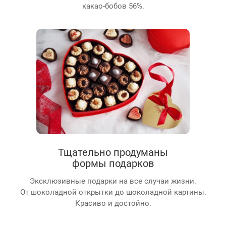
какао-бобов 56%.
Тщательно продуманы
формы подарков
Эксклюзивные подарки на все случаи жизни.
От шоколадной открытки до шоколадной картины.
Красиво и достойно.