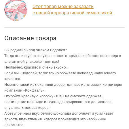
Этот товар можно заказать
с вашей корпоративной символикой
Описание товара
Вы родились под знаком Водолея?
Тогда эта искусно разукрашенная открытка из белого шоколада в
элегантной упаковке - для вас!
Необычно, красиво и очень вкусно...
Если вы - Водолей, то уж точно обожаете шоколад наивысшего
качества.
Именно такой изысканный десерт для вас изготовили кондитеры
компании «Конфаэль».
Откройте красивую коробку - и вы не сможете сдержать
восхищение при виде искусно декорированного деликатеса
внушительных размеров!
А безупречный вкус белого шоколада дополняет и усиливает
яркость впечатления, которое производит это необычное
лакомство.