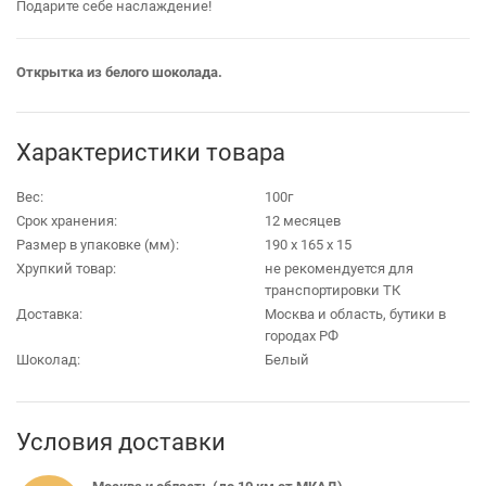
Подарите себе наслаждение!
Открытка из белого шоколада.
Характеристики товара
Вес:
100г
Срок хранения:
12 месяцев
Размер в упаковке (мм):
190 х 165 х 15
Хрупкий товар:
не рекомендуется для
транспортировки ТК
Доставка:
Москва и область, бутики в
городах РФ
Шоколад:
Белый
Условия доставки