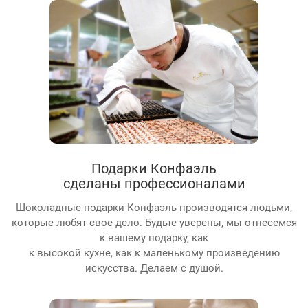
Подарки Конфаэль
сделаны профессионалами
Шоколадные подарки Конфаэль производятся людьми,
которые любят свое дело. Будьте уверены, мы отнесемся
к вашему подарку, как
к высокой кухне, как к маленькому произведению
искусства. Делаем с душой.