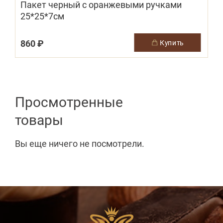
Пакет черный с оранжевыми ручками
25*25*7см
860 ₽
купить
Просмотренные
товары
Вы еще ничего не посмотрели.