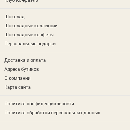
Шоколад
Шоколадные коллекции
Шоколадные конфеты
Персональные подарки
Доставка и оплата
Адреса бутиков
О компании
Карта сайта
Политика конфиденциальности
Политика обработки персональных данных