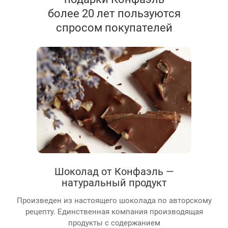
более 20 лет пользуются
спросом покупателей
Шоколад от Конфаэль —
натуральный продукт
Произведен из настоящего шоколада по авторскому
рецепту. Единственная компания производящая
продукты с содержанием