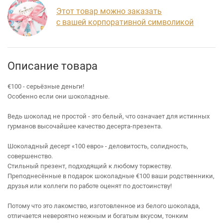
Этот товар можно заказать
с вашей корпоративной символикой
Описание товара
€100 - серьёзные деньги!
Особенно если они шоколадные.
Ведь шоколад не простой - это белый, что означает для истинных
гурманов высочайшее качество десерта-презента.
Шоколадный десерт «100 евро» - деловитость, солидность,
совершенство.
Стильный презент, подходящий к любому торжеству.
Преподнесённые в подарок шоколадные €100 ваши родственники,
друзья или коллеги по работе оценят по достоинству!
Потому что это лакомство, изготовленное из белого шоколада,
отличается невероятно нежным и богатым вкусом, тонким