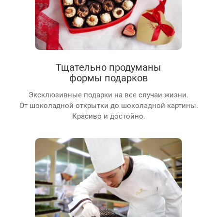
Тщательно продуманы
формы подарков
Эксклюзивные подарки на все случаи жизни.
От шоколадной открытки до шоколадной картины.
Красиво и достойно.