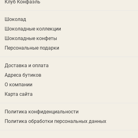
Клуб Конфаэль
Шоколад
Шоколадные коллекции
Шоколадные конфеты
Персональные подарки
Доставка и оплата
Адреса бутиков
О компании
Карта сайта
Политика конфиденциальности
Политика обработки персональных данных