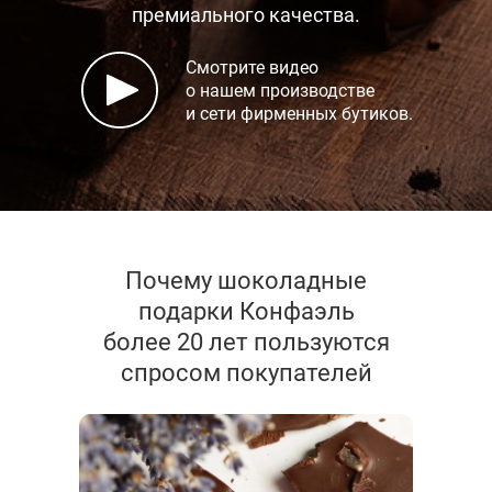
премиального качества.
Смотрите видео
о нашем производстве
и сети фирменных бутиков.
Почему шоколадные
подарки Конфаэль
более 20 лет пользуются
спросом покупателей