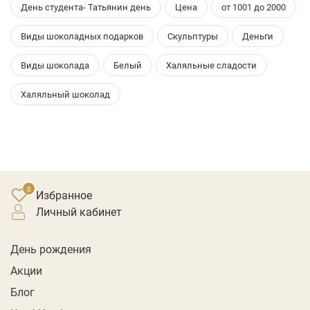
День студента- Татьянин день
Цена
от 1001 до 2000
Виды шоколадных подарков
Скульптуры
Деньги
Виды шоколада
Белый
Халяльные сладости
Халяльный шоколад
Избранное
личный кабинет
День рождения
Акции
Блог