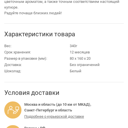
цветочным ароматом, а также точным соответствием настоящей
купюре.
Радуйте почаще близких людей!
Характеристики товара
Вес:
340г
Срок хранения:
12 месяцев
Размер в упаковке (мм):
80 х 160 х 20
Доставка:
Без ограничений
Шоколад:
Белый
Условия доставки
Москва и область (до 10 км от МКАД),
Санкт-Петербург и область
Подробнее о курьерской доставке