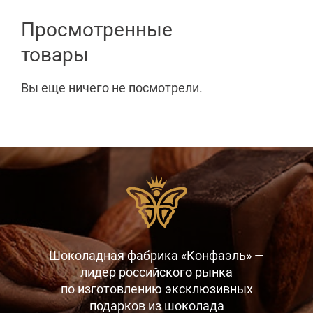
Просмотренные
товары
Вы еще ничего не посмотрели.
Шоколадная фабрика «Конфаэль» —
лидер российского рынка
по изготовлению эксклюзивных
подарков
из шоколада