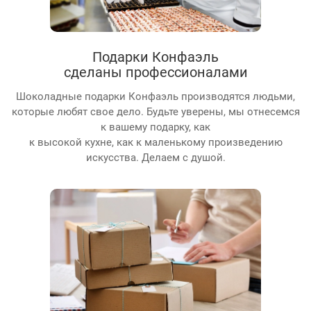
Подарки Конфаэль
сделаны профессионалами
Шоколадные подарки Конфаэль производятся людьми,
которые любят свое дело. Будьте уверены, мы отнесемся
к вашему подарку, как
к высокой кухне, как к маленькому произведению
искусства. Делаем с душой.