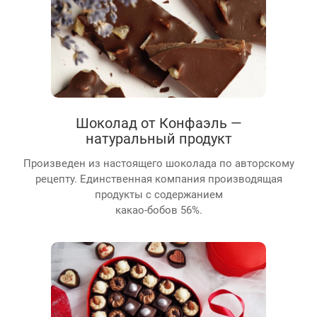
Шоколад от Конфаэль —
натуральный продукт
Произведен из настоящего шоколада по авторскому
рецепту. Единственная компания производящая
продукты с содержанием
какао-бобов 56%.