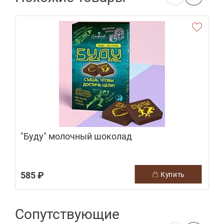
"Буду" молочный шоколад
585 ₽
купить
Сопутствующие