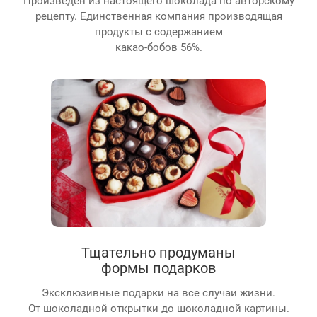
рецепту. Единственная компания производящая
продукты с содержанием
какао-бобов 56%.
Тщательно продуманы
формы подарков
Эксклюзивные подарки на все случаи жизни.
От шоколадной открытки до шоколадной картины.