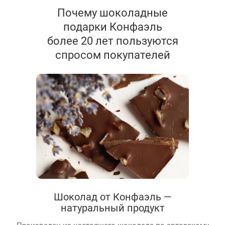
Почему шоколадные
подарки Конфаэль
более 20 лет пользуются
спросом покупателей
Шоколад от Конфаэль —
натуральный продукт
Произведен из настоящего шоколада по авторскому