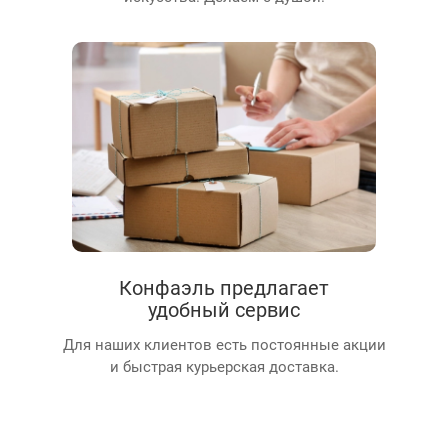
Конфаэль предлагает
удобный сервис
Для наших клиентов есть постоянные акции
и быстрая курьерская доставка.