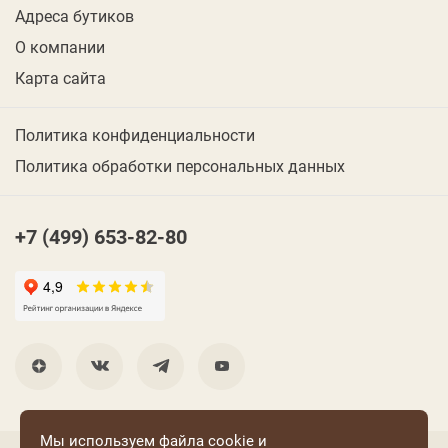
Адреса бутиков
О компании
Карта сайта
Политика конфиденциальности
Политика обработки персональных данных
+7 (499) 653-82-80
Мы используем файла cookie и