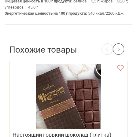
Пищевая ценность в 100 г продукта:
белков – 5,5 г; жиров – 36,0 г;
углеводов – 45,0 г
Энергетическая ценность на 100 г продукта:
540 ккал/2260 кДж
Похожие товары
Настоящий горький шоколад (плитка)