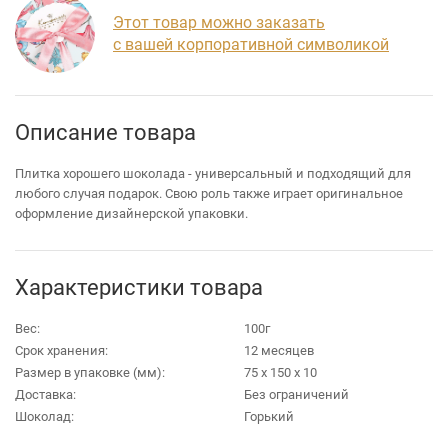
Этот товар можно заказать
с вашей корпоративной символикой
Описание товара
Плитка хорошего шоколада - универсальный и подходящий для
любого случая подарок. Свою роль также играет оригинальное
оформление дизайнерской упаковки.
Характеристики товара
Вес:
100г
Срок хранения:
12 месяцев
Размер в упаковке (мм):
75 х 150 х 10
Доставка:
Без ограничений
Шоколад:
Горький