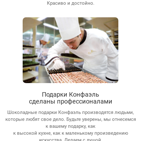
Красиво и достойно.
Подарки Конфаэль
сделаны профессионалами
Шоколадные подарки Конфаэль производятся людьми,
которые любят свое дело. Будьте уверены, мы отнесемся
к вашему подарку, как
к высокой кухне, как к маленькому произведению
искусства. Делаем с душой.