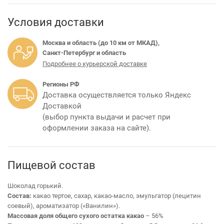
Условия доставки
Москва и область (до 10 км от МКАД),
Санкт-Петербург и область
Подробнее о курьерской доставке
Регионы РФ
Доставка осуществляется только Яндекс
Доставкой
(выбор пункта выдачи и расчет при
оформлении заказа на сайте).
Пищевой состав
Шоколад горький.
Состав:
какао тертое, сахар, какао-масло, эмульгатор (лецитин
соевый), ароматизатор («Ванилин»).
Массовая доля общего сухого остатка какао
– 56%