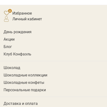
Избранное
личный кабинет
День рождения
Акции
Блог
Клуб Конфаэль
Шоколад
Шоколадные коллекции
Шоколадные конфеты
Персональные подарки
Доставка и оплата