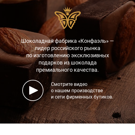
Шоколадная фабрика «Конфаэль» —
лидер российского рынка
по изготовлению эксклюзивных
подарков
из шоколада
премиального качества.
Смотрите видео
о нашем производстве
и сети фирменных бутиков.