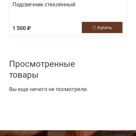
Подсвечник стеклянный
1 500 ₽
купить
Просмотренные
товары
Вы еще ничего не посмотрели.