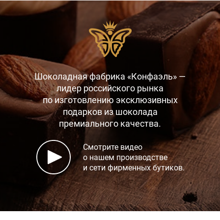
Шоколадная фабрика «Конфаэль» —
лидер российского рынка
по изготовлению эксклюзивных
подарков
из шоколада
премиального качества.
Смотрите видео
о нашем производстве
и сети фирменных бутиков.