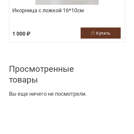
Икорница с ложкой 16*10см
1 000 ₽
купить
Просмотренные
товары
Вы еще ничего не посмотрели.