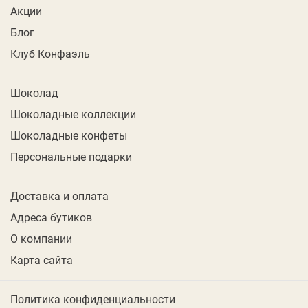
Акции
Блог
Клуб Конфаэль
Шоколад
Шоколадные коллекции
Шоколадные конфеты
Персональные подарки
Доставка и оплата
Адреса бутиков
О компании
Карта сайта
Политика конфиденциальности