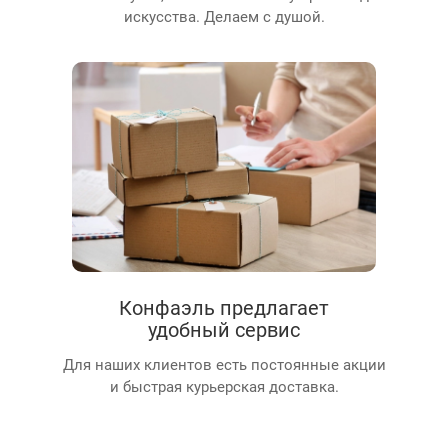
искусства. Делаем с душой.
Конфаэль предлагает
удобный сервис
Для наших клиентов есть постоянные акции
и быстрая курьерская доставка.