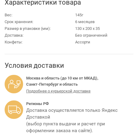
Характеристики товара
Вес:
145г
Срок хранения:
6 месяцев
Размер в упаковке (мм):
130 х 200 х 35
Доставка:
Без ограничений
Конфеты:
Ассорти
Условия доставки
Москва и область (до 10 км от МКАД),
Санкт-Петербург и область
Подробнее о курьерской доставке
Регионы РФ
Доставка осуществляется только Яндекс
Доставкой
(выбор пункта выдачи и расчет при
оформлении заказа на сайте).