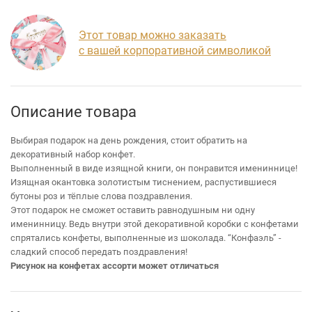
Этот товар можно заказать
с вашей корпоративной символикой
Описание товара
Выбирая подарок на день рождения, стоит обратить на
декоративный набор конфет.
Выполненный в виде изящной книги, он понравится имениннице!
Изящная окантовка золотистым тиснением, распустившиеся
бутоны роз и тёплые слова поздравления.
Этот подарок не сможет оставить равнодушным ни одну
именинницу. Ведь внутри этой декоративной коробки с конфетами
спрятались конфеты, выполненные из шоколада. “Конфаэль” -
сладкий способ передать поздравления!
Рисунок на конфетах ассорти может отличаться