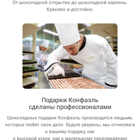
От шоколадной открытки до шоколадной картины.
Красиво и достойно.
Подарки Конфаэль
сделаны профессионалами
Шоколадные подарки Конфаэль производятся людьми,
которые любят свое дело. Будьте уверены, мы отнесемся
к вашему подарку, как
к высокой кухне, как к маленькому произведению