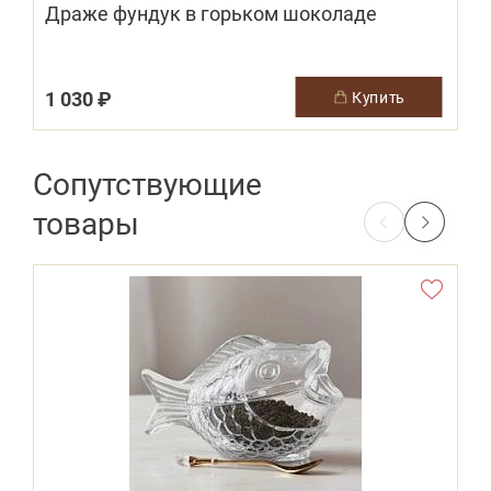
Драже фундук в горьком шоколаде
1 030 ₽
купить
Сопутствующие
товары