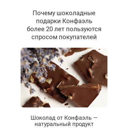
Почему шоколадные
подарки Конфаэль
более 20 лет пользуются
спросом покупателей
Шоколад от Конфаэль —
натуральный продукт