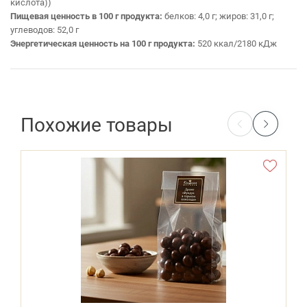
кислота))
Пищевая ценность в 100 г продукта:
белков: 4,0 г; жиров: 31,0 г;
углеводов: 52,0 г
Энергетическая ценность на 100 г продукта:
520 ккал/2180 кДж
Похожие товары