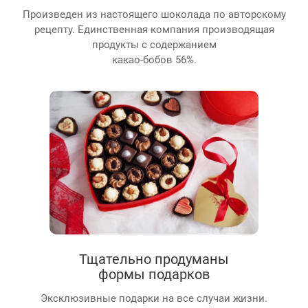
Произведен из настоящего шоколада по авторскому
рецепту. Единственная компания производящая
продукты с содержанием
какао-бобов 56%.
Тщательно продуманы
формы подарков
Эксклюзивные подарки на все случаи жизни.