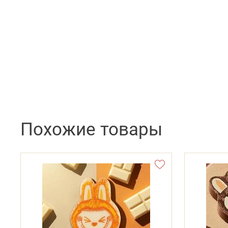
Похожие товары