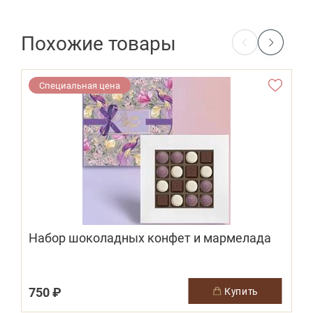
Похожие товары
Специальная цена
Набор шоколадных конфет и мармелада
750 ₽
купить