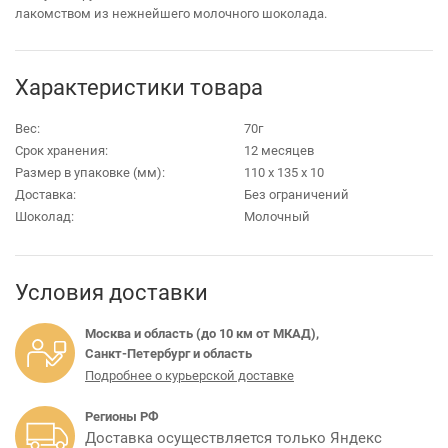
лакомством из нежнейшего молочного шоколада.
Характеристики товара
Вес:
70г
Срок хранения:
12 месяцев
Размер в упаковке (мм):
110 х 135 х 10
Доставка:
Без ограничений
Шоколад:
Молочный
Условия доставки
Москва и область (до 10 км от МКАД),
Санкт-Петербург и область
Подробнее о курьерской доставке
Регионы РФ
Доставка осуществляется только Яндекс