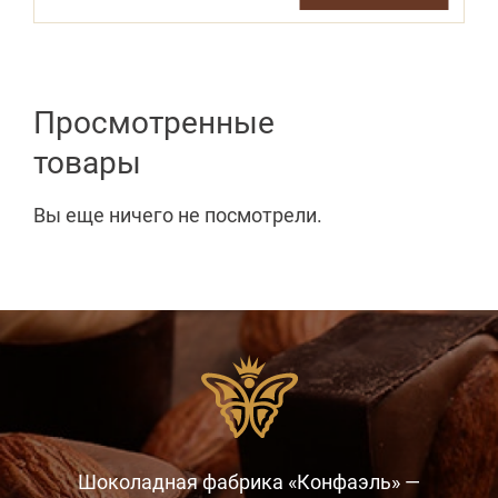
Просмотренные
товары
Вы еще ничего не посмотрели.
Шоколадная фабрика «Конфаэль» —