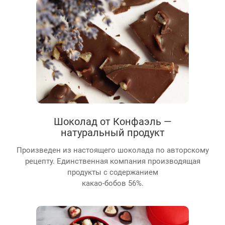
Шоколад от Конфаэль —
натуральный продукт
Произведен из настоящего шоколада по авторскому
рецепту. Единственная компания производящая
продукты с содержанием
какао-бобов 56%.