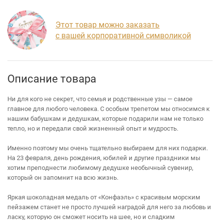
Этот товар можно заказать
с вашей корпоративной символикой
Описание товара
Ни для кого не секрет, что семья и родственные узы — самое
главное для любого человека. С особым трепетом мы относимся к
нашим бабушкам и дедушкам, которые подарили нам не только
тепло, но и передали свой жизненный опыт и мудрость.
Именно поэтому мы очень тщательно выбираем для них подарки.
На 23 февраля, день рождения, юбилей и другие праздники мы
хотим преподнести любимому дедушке необычный сувенир,
который он запомнит на всю жизнь.
Яркая шоколадная медаль от «Конфаэль» с красивым морским
пейзажем станет не просто лучшей наградой для него за любовь и
ласку, которую он сможет носить на шее, но и сладким