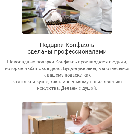
Подарки Конфаэль
сделаны профессионалами
Шоколадные подарки Конфаэль производятся людьми,
которые любят свое дело. Будьте уверены, мы отнесемся
к вашему подарку, как
к высокой кухне, как к маленькому произведению
искусства. Делаем с душой.