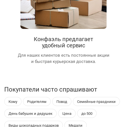
Конфаэль предлагает
удобный сервис
Для наших клиентов есть постоянные акции
и быстрая курьерская доставка.
Покупатели часто спрашивают
Кому
Родителям
Повод
Семейные праздники
День бабушек и дедушек
Цена
до 500
Виды шоколадных подарков
Медали