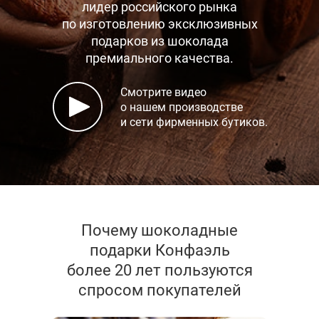
лидер российского рынка
по изготовлению эксклюзивных
подарков
из шоколада
премиального качества.
Смотрите видео
о нашем производстве
и сети фирменных бутиков.
Почему шоколадные
подарки Конфаэль
более 20 лет пользуются
спросом покупателей