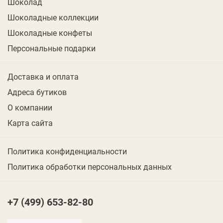
Шоколад
Шоколадные коллекции
Шоколадные конфеты
Персональные подарки
Доставка и оплата
Адреса бутиков
О компании
Карта сайта
Политика конфиденциальности
Политика обработки персональных данных
+7 (499) 653-82-80