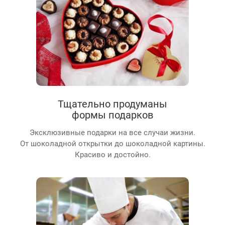
Тщательно продуманы
формы подарков
Эксклюзивные подарки на все случаи жизни.
От шоколадной открытки до шоколадной картины.
Красиво и достойно.