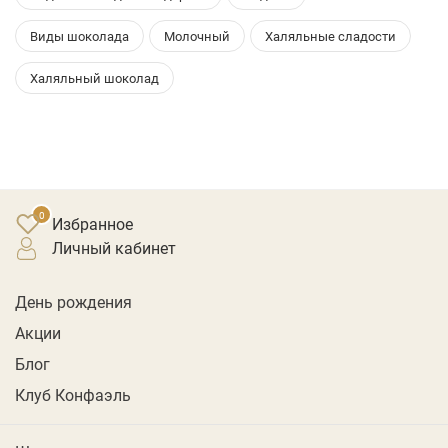
Виды шоколада
Молочный
Халяльные сладости
Халяльный шоколад
Избранное
личный кабинет
День рождения
Акции
Блог
Клуб Конфаэль