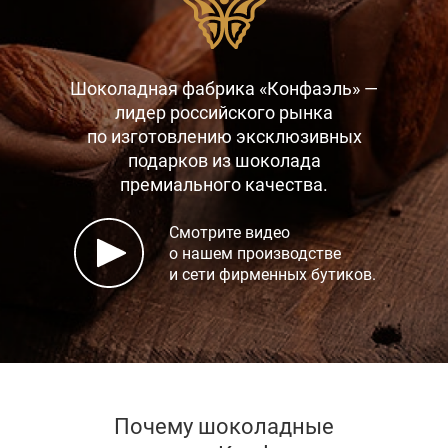
Шоколадная фабрика «Конфаэль» —
лидер российского рынка
по изготовлению эксклюзивных
подарков
из шоколада
премиального качества.
Смотрите видео
о нашем производстве
и сети фирменных бутиков.
Почему шоколадные