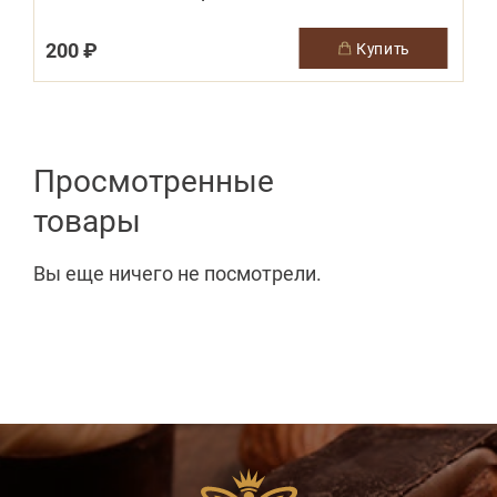
200 ₽
купить
Просмотренные
товары
Вы еще ничего не посмотрели.