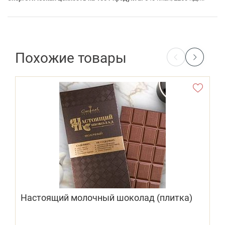
Похожие товары
Настоящий молочный шоколад (плитка)