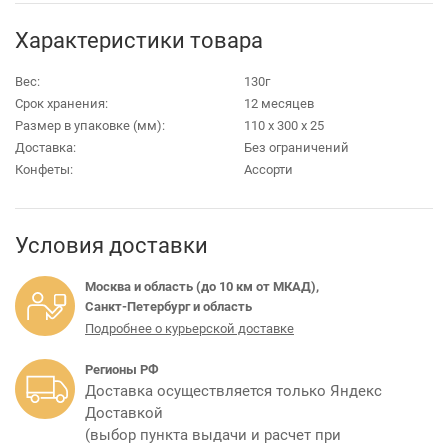
Характеристики товара
Вес:
130г
Срок хранения:
12 месяцев
Размер в упаковке (мм):
110 х 300 х 25
Доставка:
Без ограничений
Конфеты:
Ассорти
Условия доставки
Москва и область (до 10 км от МКАД),
Санкт-Петербург и область
Подробнее о курьерской доставке
Регионы РФ
Доставка осуществляется только Яндекс
Доставкой
(выбор пункта выдачи и расчет при