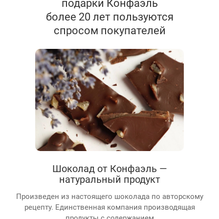
подарки Конфаэль
более 20 лет пользуются
спросом покупателей
Шоколад от Конфаэль —
натуральный продукт
Произведен из настоящего шоколада по авторскому
рецепту. Единственная компания производящая
продукты с содержанием