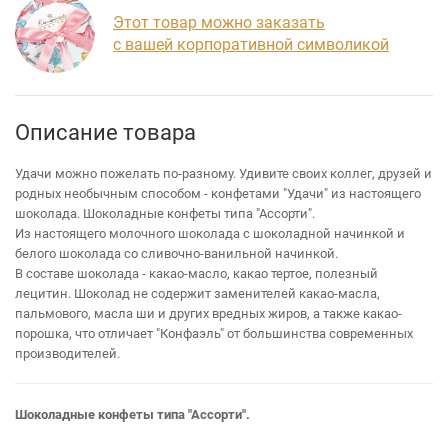
Этот товар можно заказать
с вашей корпоративной символикой
Описание товара
Удачи можно пожелать по-разному. Удивите своих коллег, друзей и
родных необычным способом - конфетами "Удачи" из настоящего
шоколада. Шоколадные конфеты типа "Ассорти".
Из настоящего молочного шоколада с шоколадной начинкой и
белого шоколада со сливочно-ванильной начинкой.
В составе шоколада - какао-масло, какао тертое, полезный
лецитин. Шоколад не содержит заменителей какао-масла,
пальмового, масла ши и других вредных жиров, а также какао-
порошка, что отличает "Конфаэль" от большинства современных
производителей.
Шоколадные конфеты типа "Ассорти".