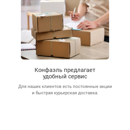
Конфаэль предлагает
удобный сервис
Для наших клиентов есть постоянные акции
и быстрая курьерская доставка.