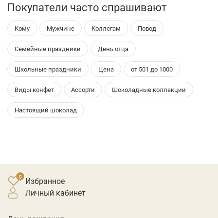
Покупатели часто спрашивают
Кому
Мужчине
Коллегам
Повод
Семейные праздники
День отца
Школьные праздники
Цена
от 501 до 1000
Виды конфет
Ассорти
Шоколадные коллекции
Настоящий шоколад
Избранное
личный кабинет