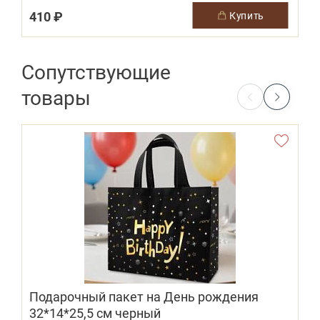
410 ₽
купить
Сопутствующие
товары
Подарочный пакет на День рождения
32*14*25,5 см черный