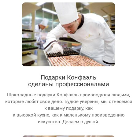
Подарки Конфаэль
сделаны профессионалами
Шоколадные подарки Конфаэль производятся людьми,
которые любят свое дело. Будьте уверены, мы отнесемся
к вашему подарку, как
к высокой кухне, как к маленькому произведению
искусства. Делаем с душой.