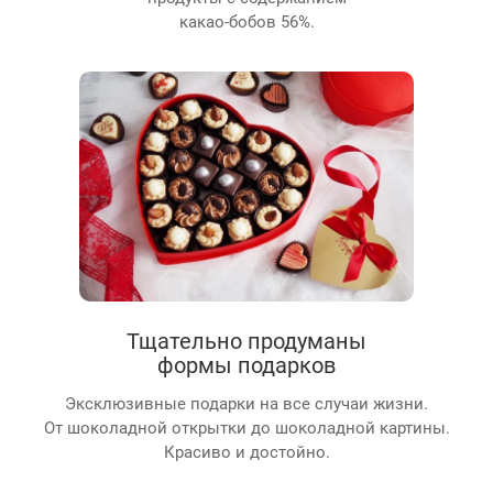
какао-бобов 56%.
Тщательно продуманы
формы подарков
Эксклюзивные подарки на все случаи жизни.
От шоколадной открытки до шоколадной картины.
Красиво и достойно.