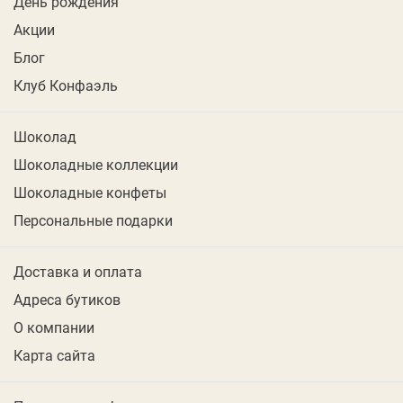
День рождения
Акции
Блог
Клуб Конфаэль
Шоколад
Шоколадные коллекции
Шоколадные конфеты
Персональные подарки
Доставка и оплата
Адреса бутиков
О компании
Карта сайта