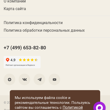
О компании
Карта сайта
Политика конфиденциальности
Политика обработки персональных данных
+7 (499) 653-82-80
Мы используем файла cookie и
рекомендательные технологии. Пользуясь
© 2001 Группа компаний «Конфаэль»
Политикой
сайтом вы соглашаетесь с