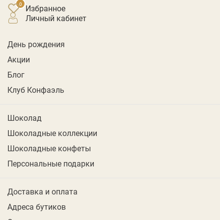
Избранное
личный кабинет
День рождения
Акции
Блог
Клуб Конфаэль
Шоколад
Шоколадные коллекции
Шоколадные конфеты
Персональные подарки
Доставка и оплата
Адреса бутиков