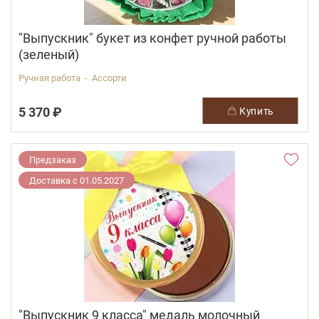
"Выпускник" букет из конфет ручной работы
(зеленый)
Ручная работа - Ассорти
5 370 ₽
купить
Предзаказ
Доставка с 01.05.2027
"Выпускник 9 класса" медаль молочный