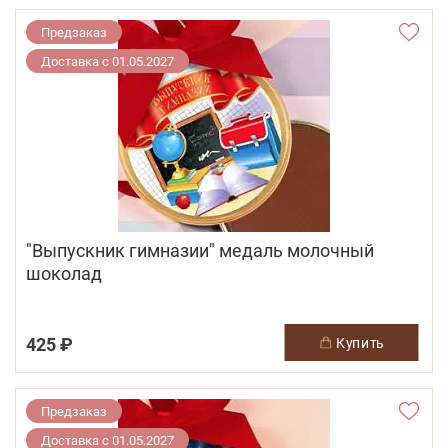
Предзаказ
Доставка с 01.05.2027
"Выпускник гимназии" медаль молочный
шоколад
425 ₽
купить
Предзаказ
Доставка с 01.05.2027