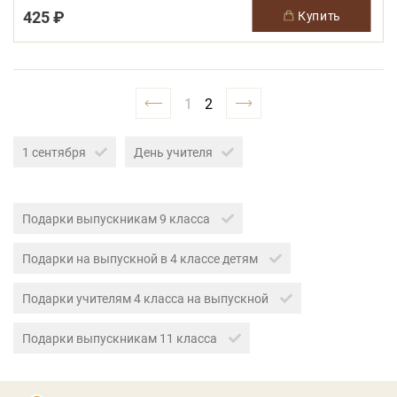
425 ₽
купить
1
2
1 сентября
День учителя
Подарки выпускникам 9 класса
Подарки на выпускной в 4 классе детям
Подарки учителям 4 класса на выпускной
Подарки выпускникам 11 класса