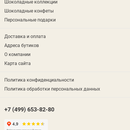
Шоколадные коллекции
Шоколадные конфеты
Персональные подарки
Доставка и оплата
Адреса бутиков
О компании
Карта сайта
Политика конфиденциальности
Политика обработки персональных данных
+7 (499) 653-82-80