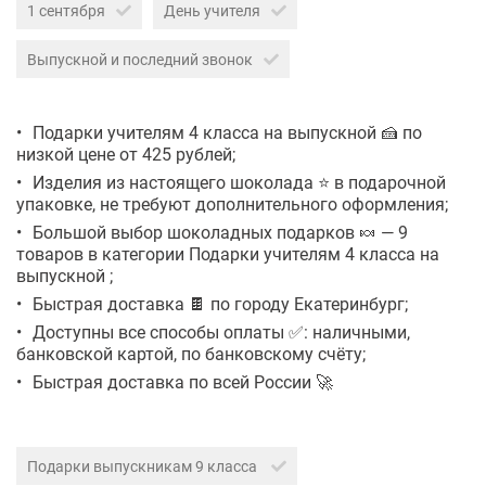
1 сентября
День учителя
Выпускной и последний звонок
Подарки учителям 4 класса на выпускной 🍰 по
низкой цене от 425 рублей;
Изделия из настоящего шоколада ⭐ в подарочной
упаковке, не требуют дополнительного оформления;
Большой выбор шоколадных подарков 🍬 — 9
товаров в категории Подарки учителям 4 класса на
выпускной ;
Быстрая доставка 🍫 по городу Екатеринбург;
Доступны все способы оплаты ✅: наличными,
банковской картой, по банковскому счёту;
Быстрая доставка по всей России 🚀
Подарки выпускникам 9 класса