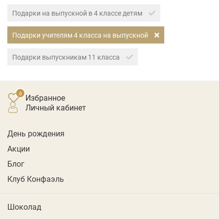
Подарки на выпускной в 4 классе детям
Подарки учителям 4 класса на выпускной
Подарки выпускникам 11 класса
Избранное
личный кабинет
День рождения
Акции
Блог
Клуб Конфаэль
Шоколад