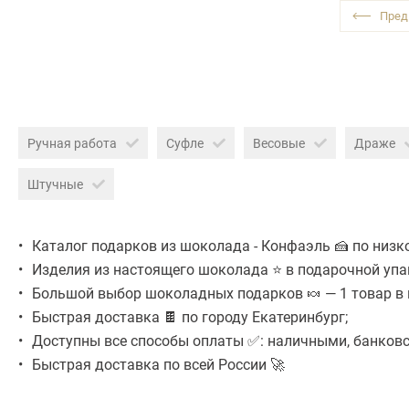
Ручная работа
Суфле
Весовые
Драже
Штучные
Каталог подарков из шоколада - Конфаэль 🍰 по низко
Изделия из настоящего шоколада ⭐ в подарочной упа
Большой выбор шоколадных подарков 🍬 — 1 товар в к
Быстрая доставка 🍫 по городу Екатеринбург;
Доступны все способы оплаты ✅: наличными, банковск
Быстрая доставка по всей России 🚀