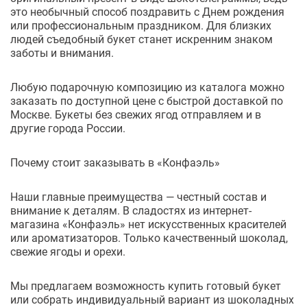
это необычный способ поздравить с Днем рождения
или профессиональным праздником. Для близких
людей съедобный букет станет искренним знаком
заботы и внимания.
Любую подарочную композицию из каталога можно
заказать по доступной цене с быстрой доставкой по
Москве. Букеты без свежих ягод отправляем и в
другие города России.
Почему стоит заказывать в «Конфаэль»
Наши главные преимущества — честный состав и
внимание к деталям. В сладостях из интернет-
магазина «Конфаэль» нет искусственных красителей
или ароматизаторов. Только качественный шоколад,
свежие ягоды и орехи.
Мы предлагаем возможность купить готовый букет
или собрать индивидуальный вариант из шоколадных