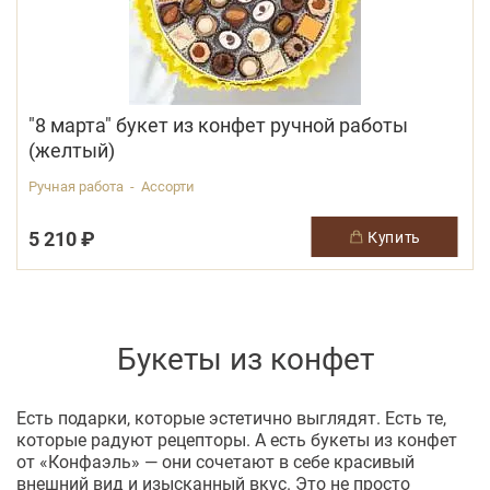
"8 марта" букет из конфет ручной работы
(желтый)
Ручная работа - Ассорти
5 210 ₽
купить
Букеты из конфет
Есть подарки, которые эстетично выглядят. Есть те,
которые радуют рецепторы. А есть букеты из конфет
от «Конфаэль» — они сочетают в себе красивый
внешний вид и изысканный вкус. Это не просто