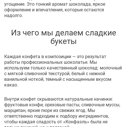
угощение. Это тонкий аромат шоколада, яркое
оформление и впечатления, которые остаются
надолго.
Из чего мы делаем сладкие
букеты
Каждая конфета в композиции — это результат
работы профессиональных шоколатье. Мы
используем только качественный шоколад: молочный
с мягкой сливочной текстурой, белый с нежной
ванильной ноткой, темный с насыщенным вкусом
какао.
Внутри конфет скрываются натуральные начинки:
фруктовые конфи, ореховые пасты, сливочные муссы,
марципан, яркие пюре из свежих ягод. Мы
ответственно подходим к подбору ингредиентов,
чтобы каждая сладость от «Конфаэль» была не