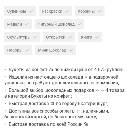
Сувениры
Раскраски
Корзины
Медали
Фигурный шоколад
Скульптуры
Открытки
Книги
Наборы
Мини шоколад
Букеты из конфет 🍰 по низкой цене от 4 675 рублей;
Изделия из настоящего шоколада ⭐ в подарочной
упаковке, не требуют дополнительного оформления;
Большой выбор шоколадных подарков 🍬 — 4 товара
в категории Букеты из конфет ;
Быстрая доставка 🍫 по городу Екатеринбург;
Доступны все способы оплаты ✅: наличными,
банковской картой, по банковскому счёту;
Быстрая доставка по всей России 🚀