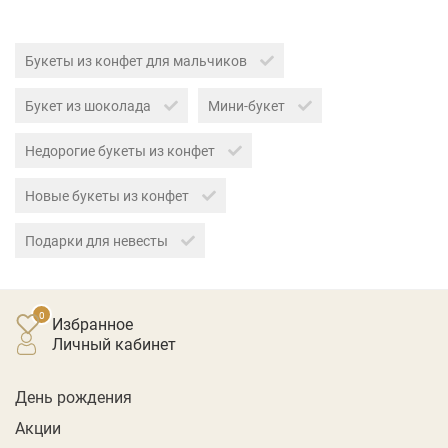
Букеты из конфет для мальчиков
Букет из шоколада
Мини-букет
Недорогие букеты из конфет
Новые букеты из конфет
Подарки для невесты
Избранное
личный кабинет
День рождения
Акции