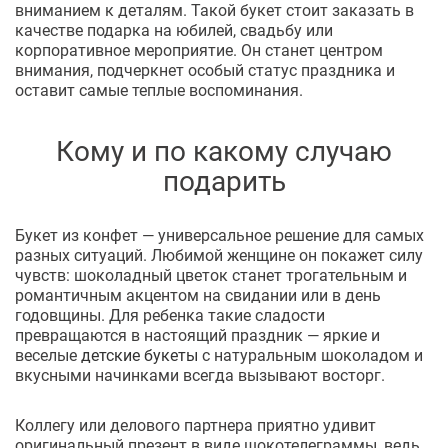
вниманием к деталям. Такой букет стоит заказать в
качестве подарка на юбилей, свадьбу или
корпоративное мероприятие. Он станет центром
внимания, подчеркнет особый статус праздника и
оставит самые теплые воспоминания.
Кому и по какому случаю
подарить
Букет из конфет — универсальное решение для самых
разных ситуаций. Любимой женщине он покажет силу
чувств: шоколадный цветок станет трогательным и
романтичным акцентом на свидании или в день
годовщины. Для ребенка такие сладости
превращаются в настоящий праздник — яркие и
веселые
детские букеты
с натуральным шоколадом и
вкусными начинками всегда вызывают восторг.
Коллегу или делового партнера приятно удивит
оригинальный презент в виде шокотелеграммы, ведь