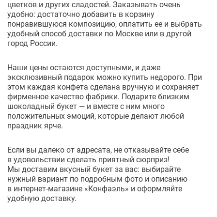
цветков и других сладостей. Заказывать очень
удобно: достаточно добавить в корзину
понравившуюся композицию, оплатить ее и выбрать
удобный способ доставки по Москве или в другой
город России.
Наши цены остаются доступными, и даже
эксклюзивный подарок можно купить недорого. При
этом каждая конфета сделана вручную и сохраняет
фирменное качество фабрики. Подарите близким
шоколадный букет — и вместе с ним много
положительных эмоций, которые делают любой
праздник ярче.
Если вы далеко от адресата, не отказывайте себе
в удовольствии сделать приятный сюрприз!
Мы доставим вкусный букет за вас: выбирайте
нужный вариант по подробным фото и описанию
в интернет-магазине «Конфаэль» и оформляйте
удобную доставку.