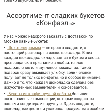
только вкусной, но и полезной.
Ассортимент сладких букетов
«Конфаэль»
У нас можно недорого заказать с доставкой по
Москве разные букеты:
Шокотелеграммы
— не просто сладости, а
настоящий разговор на языке шоколада. В них
каждая шоколадка складывается в буквы и слова,
превращаясь в признание в любви, теплое
поздравление или шутливое пожелание. Такой
подарок сразу вызывает улыбку, ведь человек
получает не только конфеты, но и особое внимание.
Важно и то, что каждая шоколадка сделана без
искусственных заменителей и консервантов.
Букеты из конфет ручной работы
большие
эксклюзивные композиции, которые создаются
нашими кондитерами вручную. Здесь сладости,
шоколадные цветки и упаковка продуманы с особым