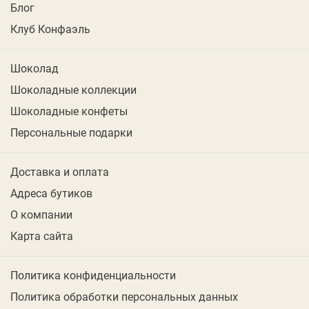
Блог
Клуб Конфаэль
Шоколад
Шоколадные коллекции
Шоколадные конфеты
Персональные подарки
Доставка и оплата
Адреса бутиков
О компании
Карта сайта
Политика конфиденциальности
Политика обработки персональных данных